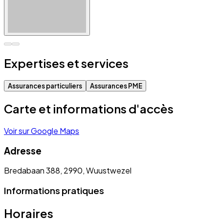
Expertises et services
Assurances particuliers
Assurances PME
Carte et informations d'accès
Voir sur Google Maps
Adresse
Bredabaan 388, 2990, Wuustwezel
Informations pratiques
Horaires