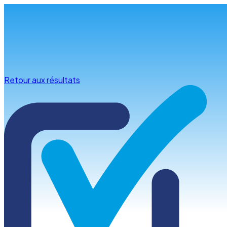
Infos & conseils
Retour aux résultats