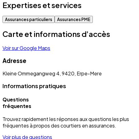
Expertises et services
Assurances particuliers
Assurances PME
Carte et informations d'accès
Voir sur Google Maps
Adresse
Kleine Ommegangweg 4, 9420, Erpe-Mere
Informations pratiques
Questions
fréquentes
Trouvez rapidement les réponses aux questions les plus
fréquentes à propos des courtiers en assurances.
Voir plus de questions