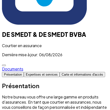
DE SMEDT & DE SMEDT BVBA
Courtier en assurance
Dernière mise à jour: 06/08/2026
Documents
Présentation
Expertises et services
Carte et informations d'accès
Présentation
Notre bureau vous offre une large gamme en produits
d’assurances. En tant que courtier en assurances, nous
vous conseillons de façon personnalisée et indépendante