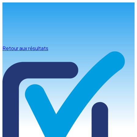
Infos & conseils
Retour aux résultats