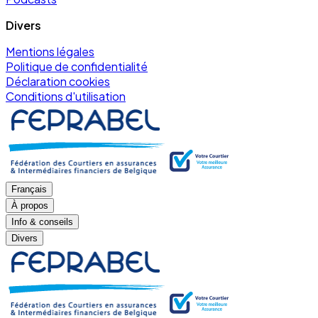
Divers
Mentions légales
Politique de confidentialité
Déclaration cookies
Conditions d'utilisation
Français
À propos
Info & conseils
Divers