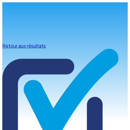
Infos & conseils
Retour aux résultats