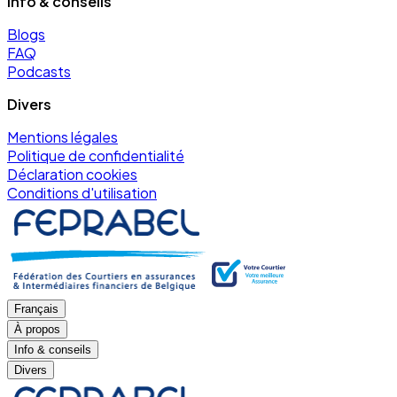
Info & conseils
Blogs
FAQ
Podcasts
Divers
Mentions légales
Politique de confidentialité
Déclaration cookies
Conditions d'utilisation
Français
À propos
Info & conseils
Divers