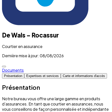
De Wals – Rocassur
Courtier en assurance
Dernière mise à jour: 08/08/2026
Documents
Présentation
Expertises et services
Carte et informations d'accès
Présentation
Notre bureau vous offre une large gamme en produits
d’assurances. En tant que courtier en assurances, nous
vous conseillons de façon personnalisée et indépendante