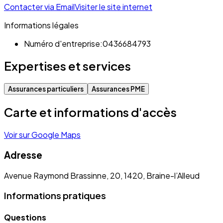
Contacter via Email
Visiter le site internet
Informations légales
Numéro d'entreprise:
0436684793
Expertises et services
Assurances particuliers
Assurances PME
Carte et informations d'accès
Voir sur Google Maps
Adresse
Avenue Raymond Brassinne, 20, 1420, Braine-l’Alleud
Informations pratiques
Questions