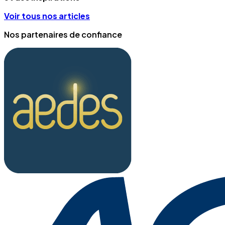
Voir tous nos articles
Nos partenaires de confiance