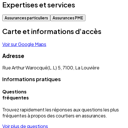
Expertises et services
Assurances particuliers
Assurances PME
Carte et informations d'accès
Voir sur Google Maps
Adresse
Rue Arthur Warocqué(L.L) 5, 7100, La Louvière
Informations pratiques
Questions
fréquentes
Trouvez rapidement les réponses aux questions les plus
fréquentes à propos des courtiers en assurances.
Voir plus de questions