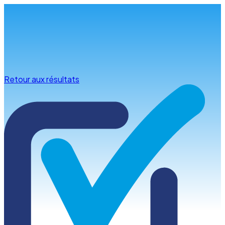
Infos & conseils
Retour aux résultats