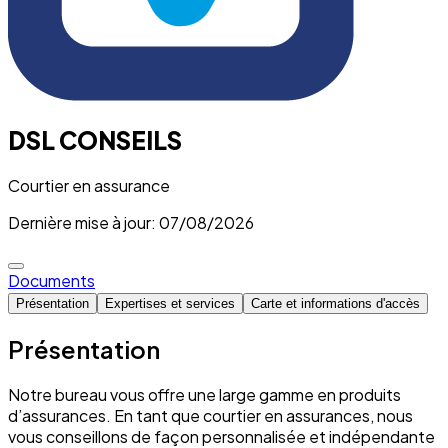
DSL CONSEILS
Courtier en assurance
Dernière mise à jour: 07/08/2026
Documents
Présentation
Expertises et services
Carte et informations d'accès
Présentation
Notre bureau vous offre une large gamme en produits
d’assurances. En tant que courtier en assurances, nous
vous conseillons de façon personnalisée et indépendante