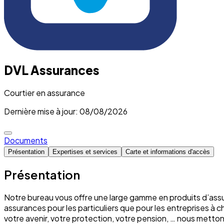
DVL Assurances
Courtier en assurance
Dernière mise à jour: 08/08/2026
Documents
Présentation
Expertises et services
Carte et informations d'accès
Présentation
Notre bureau vous offre une large gamme en produits d’assu
assurances pour les particuliers que pour les entreprises à 
votre avenir, votre protection, votre pension, … nous mett