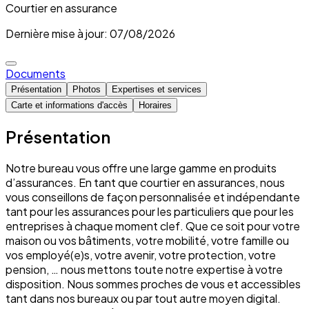
Courtier en assurance
Dernière mise à jour: 07/08/2026
Documents
Présentation
Photos
Expertises et services
Carte et informations d'accès
Horaires
Présentation
Notre bureau vous offre une large gamme en produits
d’assurances. En tant que courtier en assurances, nous
vous conseillons de façon personnalisée et indépendante
tant pour les assurances pour les particuliers que pour les
entreprises à chaque moment clef. Que ce soit pour votre
maison ou vos bâtiments, votre mobilité, votre famille ou
vos employé(e)s, votre avenir, votre protection, votre
pension, … nous mettons toute notre expertise à votre
disposition. Nous sommes proches de vous et accessibles
tant dans nos bureaux ou par tout autre moyen digital.