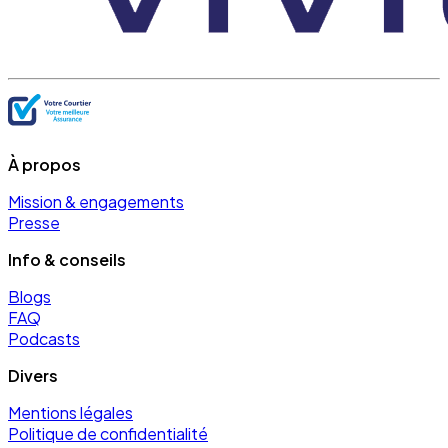
À propos
Mission & engagements
Presse
Info & conseils
Blogs
FAQ
Podcasts
Divers
Mentions légales
Politique de confidentialité