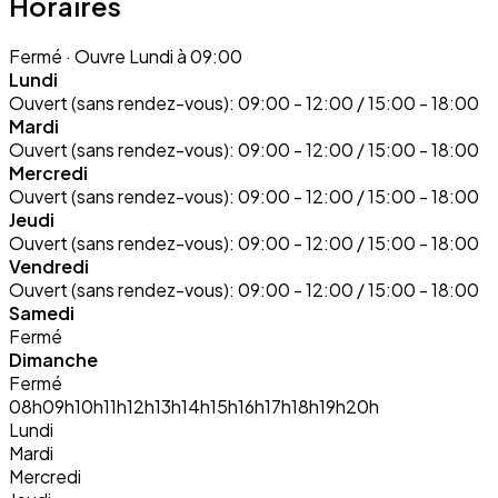
Horaires
Fermé
· Ouvre Lundi à 09:00
Lundi
Ouvert (sans rendez-vous):
09:00 - 12:00 / 15:00 - 18:00
Mardi
Ouvert (sans rendez-vous):
09:00 - 12:00 / 15:00 - 18:00
Mercredi
Ouvert (sans rendez-vous):
09:00 - 12:00 / 15:00 - 18:00
Jeudi
Ouvert (sans rendez-vous):
09:00 - 12:00 / 15:00 - 18:00
Vendredi
Ouvert (sans rendez-vous):
09:00 - 12:00 / 15:00 - 18:00
Samedi
Fermé
Dimanche
Fermé
08h
09h
10h
11h
12h
13h
14h
15h
16h
17h
18h
19h
20h
Lundi
Mardi
Mercredi