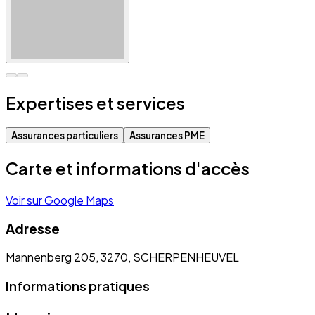
Expertises et services
Assurances particuliers
Assurances PME
Carte et informations d'accès
Voir sur Google Maps
Adresse
Mannenberg 205, 3270, SCHERPENHEUVEL
Informations pratiques