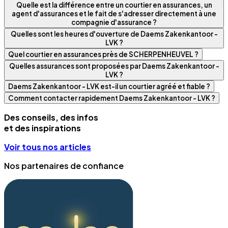
Quelle est la différence entre un courtier en assurances, un
agent d'assurances et le fait de s'adresser directement à une
compagnie d'assurance ?
Quelles sont les heures d'ouverture de Daems Zakenkantoor -
LVK ?
Quel courtier en assurances près de SCHERPENHEUVEL ?
Quelles assurances sont proposées par Daems Zakenkantoor -
LVK ?
Daems Zakenkantoor - LVK est-il un courtier agréé et fiable ?
Comment contacter rapidement Daems Zakenkantoor - LVK ?
Des conseils, des infos
et des inspirations
Voir tous nos articles
Nos partenaires de confiance