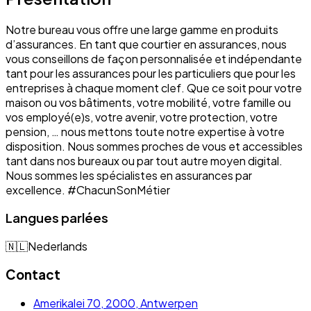
Notre bureau vous offre une large gamme en produits
d’assurances. En tant que courtier en assurances, nous
vous conseillons de façon personnalisée et indépendante
tant pour les assurances pour les particuliers que pour les
entreprises à chaque moment clef. Que ce soit pour votre
maison ou vos bâtiments, votre mobilité, votre famille ou
vos employé(e)s, votre avenir, votre protection, votre
pension, … nous mettons toute notre expertise à votre
disposition. Nous sommes proches de vous et accessibles
tant dans nos bureaux ou par tout autre moyen digital.
Nous sommes les spécialistes en assurances par
excellence. #ChacunSonMétier
Langues parlées
🇳🇱
Nederlands
Contact
Amerikalei 70, 2000, Antwerpen