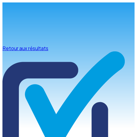
Infos & conseils
Retour aux résultats