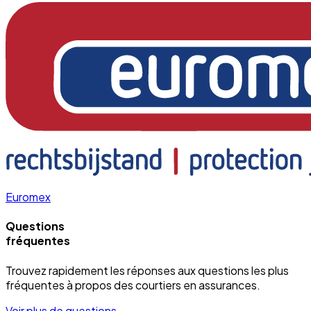
Euromex
Questions
fréquentes
Trouvez rapidement les réponses aux questions les plus
fréquentes à propos des courtiers en assurances.
Voir plus de questions