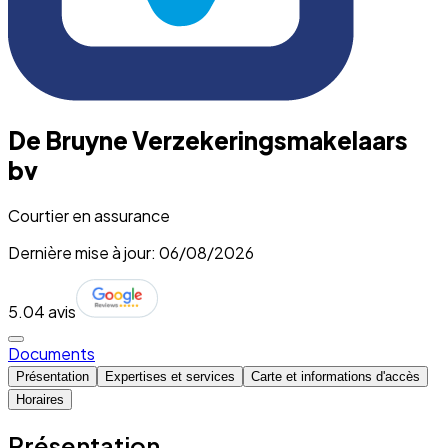
De Bruyne Verzekeringsmakelaars
bv
Courtier en assurance
Dernière mise à jour: 06/08/2026
5.0
4 avis
Documents
Présentation
Expertises et services
Carte et informations d'accès
Horaires
Présentation