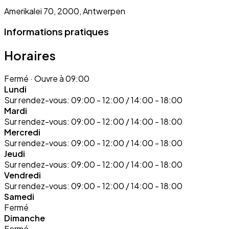
Amerikalei 70, 2000, Antwerpen
Informations pratiques
Horaires
Fermé
· Ouvre à 09:00
Lundi
Sur rendez-vous:
09:00 - 12:00 / 14:00 - 18:00
Mardi
Sur rendez-vous:
09:00 - 12:00 / 14:00 - 18:00
Mercredi
Sur rendez-vous:
09:00 - 12:00 / 14:00 - 18:00
Jeudi
Sur rendez-vous:
09:00 - 12:00 / 14:00 - 18:00
Vendredi
Sur rendez-vous:
09:00 - 12:00 / 14:00 - 18:00
Samedi
Fermé
Dimanche
Fermé