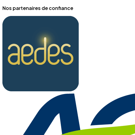
Nos partenaires de confiance