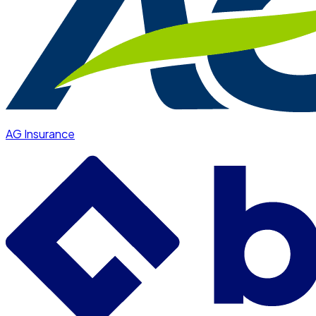
AG Insurance