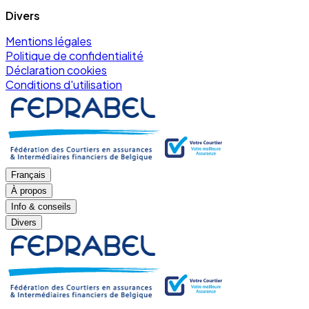
Divers
Mentions légales
Politique de confidentialité
Déclaration cookies
Conditions d'utilisation
Français
À propos
Info & conseils
Divers