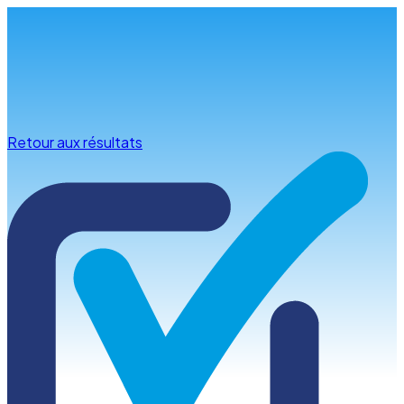
Infos & conseils
Retour aux résultats