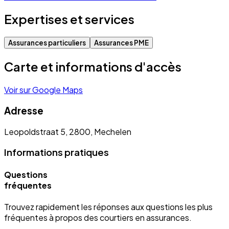
Expertises et services
Assurances particuliers
Assurances PME
Carte et informations d'accès
Voir sur Google Maps
Adresse
Leopoldstraat 5, 2800, Mechelen
Informations pratiques
Questions
fréquentes
Trouvez rapidement les réponses aux questions les plus
fréquentes à propos des courtiers en assurances.