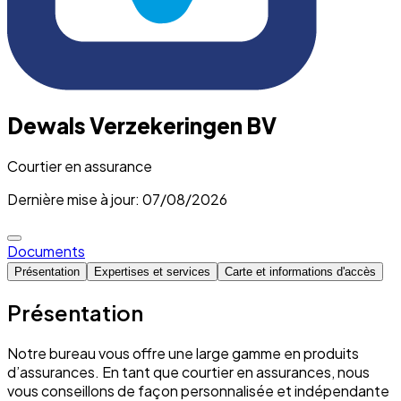
Dewals Verzekeringen BV
Courtier en assurance
Dernière mise à jour: 07/08/2026
Documents
Présentation
Expertises et services
Carte et informations d'accès
Présentation
Notre bureau vous offre une large gamme en produits
d’assurances. En tant que courtier en assurances, nous
vous conseillons de façon personnalisée et indépendante