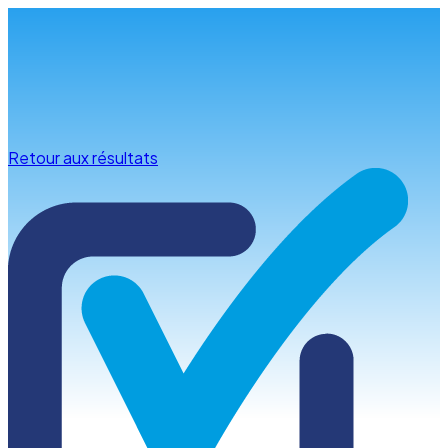
Infos & conseils
Retour aux résultats