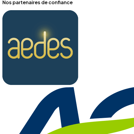
Nos partenaires de confiance