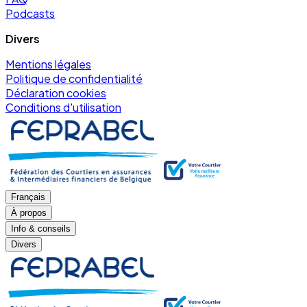
Podcasts
Divers
Mentions légales
Politique de confidentialité
Déclaration cookies
Conditions d'utilisation
Français
À propos
Info & conseils
Divers