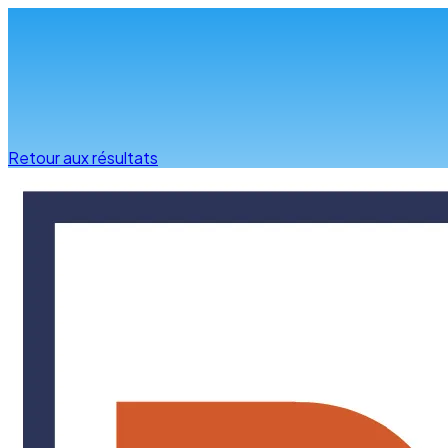
Infos & conseils
Retour aux résultats