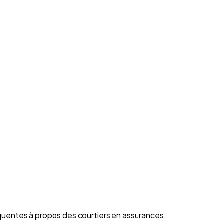
quentes à propos des courtiers en assurances.