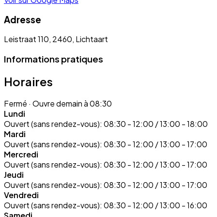
Adresse
Leistraat 110, 2460, Lichtaart
Informations pratiques
Horaires
Fermé
· Ouvre demain à 08:30
Lundi
Ouvert (sans rendez-vous):
08:30 - 12:00 / 13:00 - 18:00
Mardi
Ouvert (sans rendez-vous):
08:30 - 12:00 / 13:00 - 17:00
Mercredi
Ouvert (sans rendez-vous):
08:30 - 12:00 / 13:00 - 17:00
Jeudi
Ouvert (sans rendez-vous):
08:30 - 12:00 / 13:00 - 17:00
Vendredi
Ouvert (sans rendez-vous):
08:30 - 12:00 / 13:00 - 16:00
Samedi