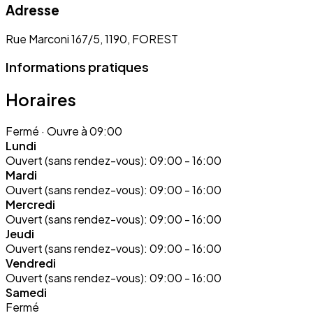
Adresse
Rue Marconi 167/5, 1190, FOREST
Informations pratiques
Horaires
Fermé
· Ouvre à 09:00
Lundi
Ouvert (sans rendez-vous):
09:00 - 16:00
Mardi
Ouvert (sans rendez-vous):
09:00 - 16:00
Mercredi
Ouvert (sans rendez-vous):
09:00 - 16:00
Jeudi
Ouvert (sans rendez-vous):
09:00 - 16:00
Vendredi
Ouvert (sans rendez-vous):
09:00 - 16:00
Samedi
Fermé