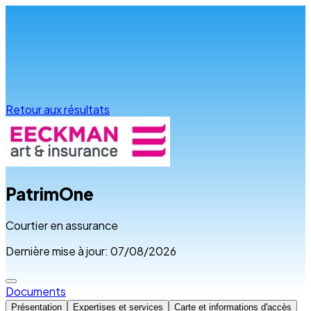
Infos & conseils
Retour aux résultats
PatrimOne
Courtier en assurance
Dernière mise à jour: 07/08/2026
Documents
Présentation
Expertises et services
Carte et informations d'accès