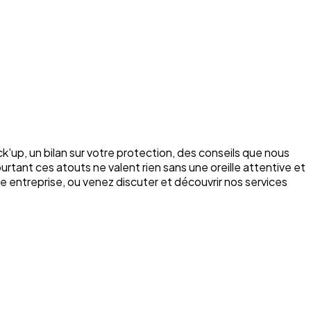
k'up, un bilan sur votre protection, des conseils que nous
rtant ces atouts ne valent rien sans une oreille attentive et
e entreprise, ou venez discuter et découvrir nos services