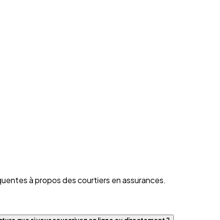
quentes à propos des courtiers en assurances.