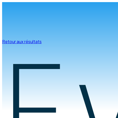
Infos & conseils
Retour aux résultats