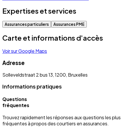
Expertises et services
Assurances particuliers
Assurances PME
Carte et informations d'accès
Voir sur Google Maps
Adresse
Solleveldstraat 2 bus 13, 1200, Bruxelles
Informations pratiques
Questions
fréquentes
Trouvez rapidement les réponses aux questions les plus
fréquentes à propos des courtiers en assurances.