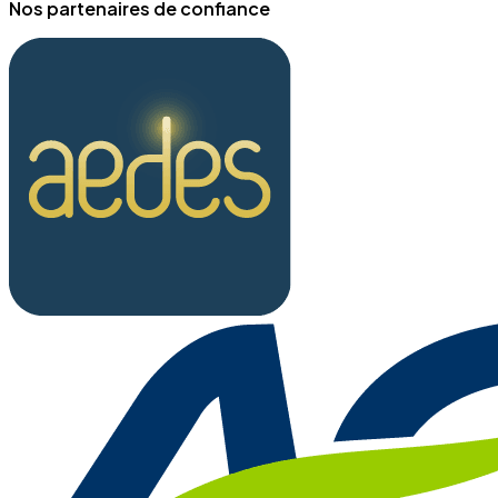
Nos partenaires de confiance