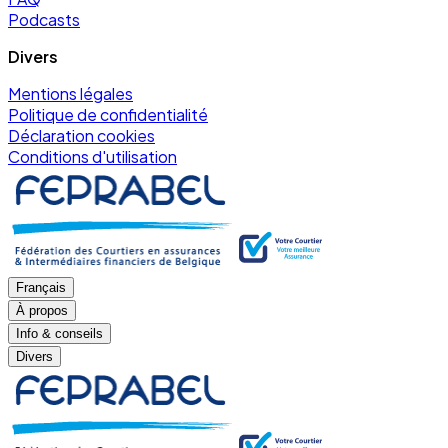
Podcasts
Divers
Mentions légales
Politique de confidentialité
Déclaration cookies
Conditions d'utilisation
Français
À propos
Info & conseils
Divers