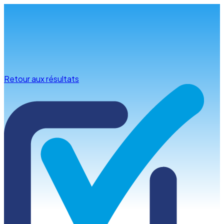
Infos & conseils
Retour aux résultats