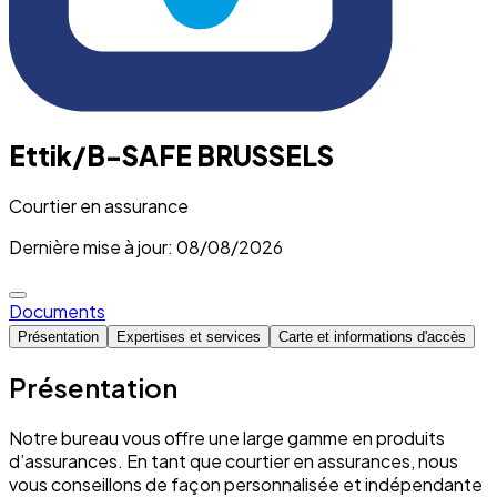
Ettik/B-SAFE BRUSSELS
Courtier en assurance
Dernière mise à jour: 08/08/2026
Documents
Présentation
Expertises et services
Carte et informations d'accès
Présentation
Notre bureau vous offre une large gamme en produits
d’assurances. En tant que courtier en assurances, nous
vous conseillons de façon personnalisée et indépendante