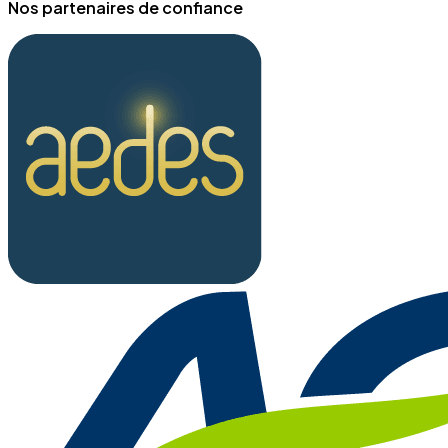
Nos partenaires de confiance