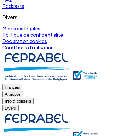
Podcasts
Divers
Mentions légales
Politique de confidentialité
Déclaration cookies
Conditions d'utilisation
Français
À propos
Info & conseils
Divers