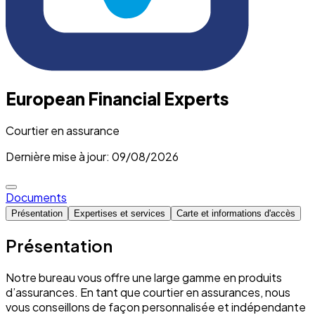
European Financial Experts
Courtier en assurance
Dernière mise à jour: 09/08/2026
Documents
Présentation
Expertises et services
Carte et informations d'accès
Présentation
Notre bureau vous offre une large gamme en produits
d’assurances. En tant que courtier en assurances, nous
vous conseillons de façon personnalisée et indépendante