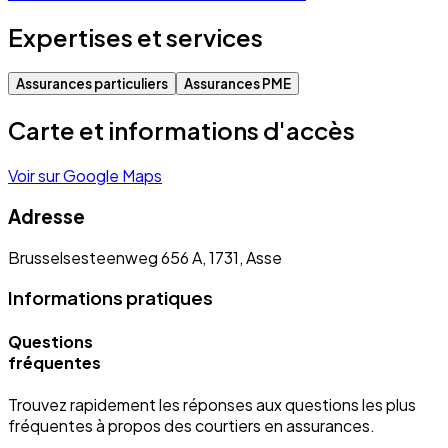
Expertises et services
Assurances particuliers
Assurances PME
Carte et informations d'accès
Voir sur Google Maps
Adresse
Brusselsesteenweg 656 A, 1731, Asse
Informations pratiques
Questions
fréquentes
Trouvez rapidement les réponses aux questions les plus
fréquentes à propos des courtiers en assurances.