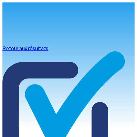
Infos & conseils
Retour aux résultats