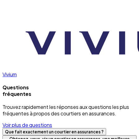
Vivium
Questions
fréquentes
Trouvez rapidement les réponses aux questions les plus
fréquentes à propos des courtiers en assurances.
Voir plus de questions
Que fait exactement un courtier en assurances ?
Obtenez-vous, via un courtier en assurances, une meilleure