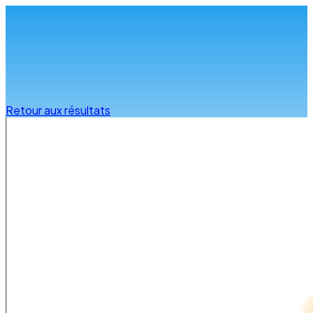
Infos & conseils
Retour aux résultats