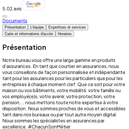
5.0
2 avis
Documents
Présentation
L'équipe
Expertises et services
Carte et informations d'accès
Horaires
Présentation
Notre bureau vous offre une large gamme en produits
d’assurances. En tant que courtier en assurances, nous
vous conseillons de façon personnalisée et indépendante
tant pour les assurances pour les particuliers que pour les
entreprises à chaque moment clef. Que ce soit pour votre
maison ou vos bâtiments, votre mobilité, votre famille ou
vos employé(e)s, votre avenir, votre protection, votre
pension, … nous mettons toute notre expertise à votre
disposition. Nous sommes proches de vous et accessibles
tant dans nos bureaux ou par tout autre moyen digital.
Nous sommes les spécialistes en assurances par
excellence. #ChacunSonMétier