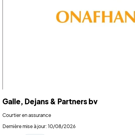
Galle, Dejans & Partners bv
Courtier en assurance
Dernière mise à jour: 10/08/2026