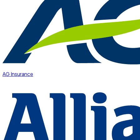
AG Insurance