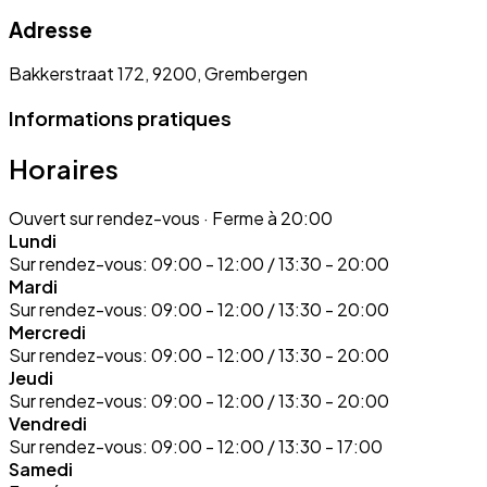
Adresse
Bakkerstraat 172, 9200, Grembergen
Informations pratiques
Horaires
Ouvert sur rendez-vous
· Ferme à 20:00
Lundi
Sur rendez-vous:
09:00 - 12:00 / 13:30 - 20:00
Mardi
Sur rendez-vous:
09:00 - 12:00 / 13:30 - 20:00
Mercredi
Sur rendez-vous:
09:00 - 12:00 / 13:30 - 20:00
Jeudi
Sur rendez-vous:
09:00 - 12:00 / 13:30 - 20:00
Vendredi
Sur rendez-vous:
09:00 - 12:00 / 13:30 - 17:00
Samedi