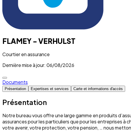
FLAMEY - VERHULST
Courtier en assurance
Dernière mise à jour: 06/08/2026
Documents
Présentation
Expertises et services
Carte et informations d'accès
Présentation
Notre bureau vous offre une large gamme en produits d’assu
assurances pour les particuliers que pour les entreprises à 
votre avenir, votre protection, votre pension, … nous mett