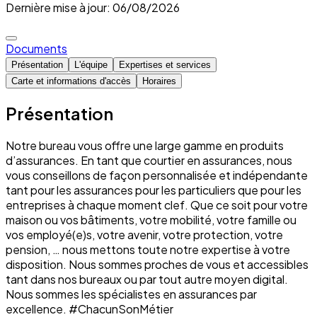
Dernière mise à jour: 06/08/2026
Documents
Présentation
L'équipe
Expertises et services
Carte et informations d'accès
Horaires
Présentation
Notre bureau vous offre une large gamme en produits
d’assurances. En tant que courtier en assurances, nous
vous conseillons de façon personnalisée et indépendante
tant pour les assurances pour les particuliers que pour les
entreprises à chaque moment clef. Que ce soit pour votre
maison ou vos bâtiments, votre mobilité, votre famille ou
vos employé(e)s, votre avenir, votre protection, votre
pension, … nous mettons toute notre expertise à votre
disposition. Nous sommes proches de vous et accessibles
tant dans nos bureaux ou par tout autre moyen digital.
Nous sommes les spécialistes en assurances par
excellence. #ChacunSonMétier