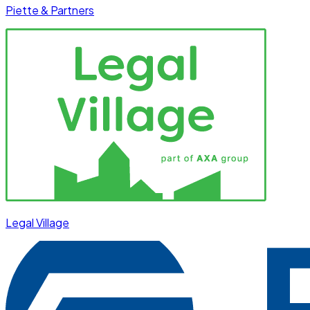
Piette & Partners
Legal Village