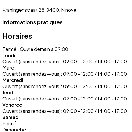
Kraningenstraat 28, 9400, Ninove
Informations pratiques
Horaires
Fermé
· Ouvre demain à 09:00
Lundi
Ouvert (sans rendez-vous):
09:00 - 12:00 / 14:00 - 17:00
Mardi
Ouvert (sans rendez-vous):
09:00 - 12:00 / 14:00 - 17:00
Mercredi
Ouvert (sans rendez-vous):
09:00 - 12:00 / 14:00 - 17:00
Jeudi
Ouvert (sans rendez-vous):
09:00 - 12:00 / 14:00 - 17:00
Vendredi
Ouvert (sans rendez-vous):
09:00 - 12:00 / 14:00 - 17:00
Samedi
Fermé
Dimanche