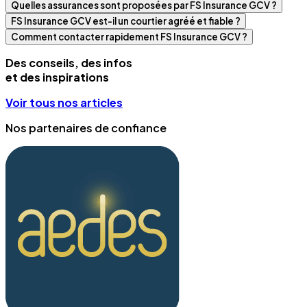
Quelles assurances sont proposées par FS Insurance GCV ?
FS Insurance GCV est-il un courtier agréé et fiable ?
Comment contacter rapidement FS Insurance GCV ?
Des conseils, des infos
et des inspirations
Voir tous nos articles
Nos partenaires de confiance