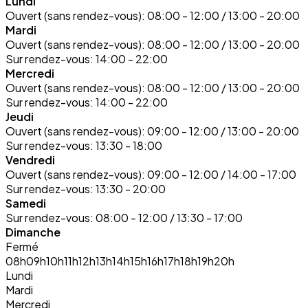
Lundi
Ouvert (sans rendez-vous):
08:00 - 12:00 / 13:00 - 20:00
Mardi
Ouvert (sans rendez-vous):
08:00 - 12:00 / 13:00 - 20:00
Sur rendez-vous:
14:00 - 22:00
Mercredi
Ouvert (sans rendez-vous):
08:00 - 12:00 / 13:00 - 20:00
Sur rendez-vous:
14:00 - 22:00
Jeudi
Ouvert (sans rendez-vous):
09:00 - 12:00 / 13:00 - 20:00
Sur rendez-vous:
13:30 - 18:00
Vendredi
Ouvert (sans rendez-vous):
09:00 - 12:00 / 14:00 - 17:00
Sur rendez-vous:
13:30 - 20:00
Samedi
Sur rendez-vous:
08:00 - 12:00 / 13:30 - 17:00
Dimanche
Fermé
08h
09h
10h
11h
12h
13h
14h
15h
16h
17h
18h
19h
20h
Lundi
Mardi
Mercredi