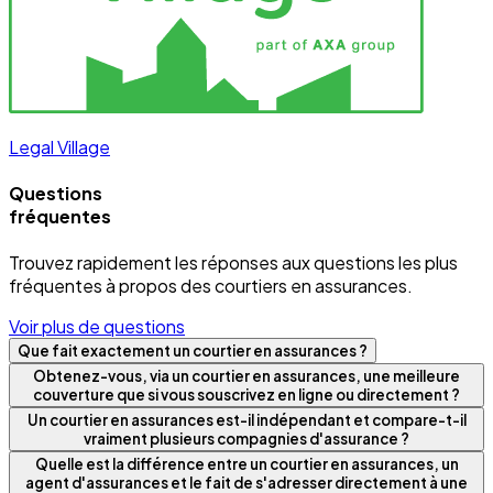
Legal Village
Questions
fréquentes
Trouvez rapidement les réponses aux questions les plus
fréquentes à propos des courtiers en assurances.
Voir plus de questions
Que fait exactement un courtier en assurances ?
Obtenez-vous, via un courtier en assurances, une meilleure
couverture que si vous souscrivez en ligne ou directement ?
Un courtier en assurances est-il indépendant et compare-t-il
vraiment plusieurs compagnies d'assurance ?
Quelle est la différence entre un courtier en assurances, un
agent d'assurances et le fait de s'adresser directement à une