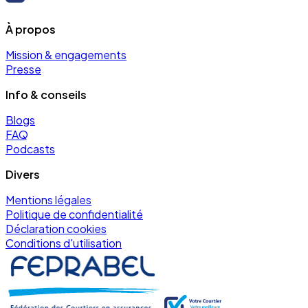
À propos
Mission & engagements
Presse
Info & conseils
Blogs
FAQ
Podcasts
Divers
Mentions légales
Politique de confidentialité
Déclaration cookies
Conditions d'utilisation