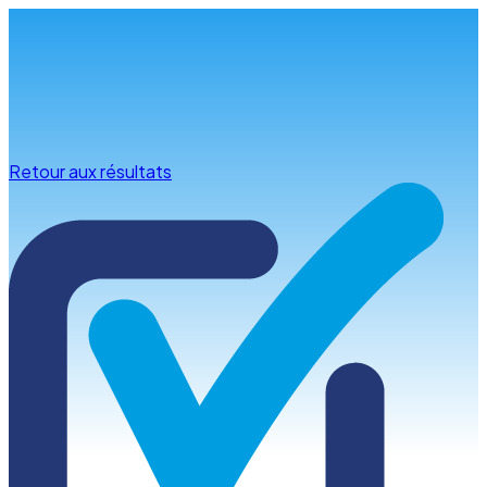
Infos & conseils
Retour aux résultats