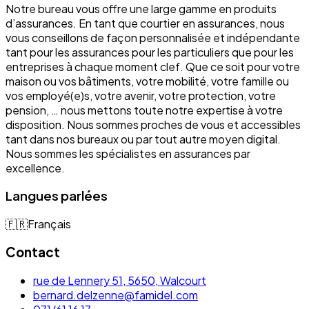
Notre bureau vous offre une large gamme en produits
d’assurances. En tant que courtier en assurances, nous
vous conseillons de façon personnalisée et indépendante
tant pour les assurances pour les particuliers que pour les
entreprises à chaque moment clef. Que ce soit pour votre
maison ou vos bâtiments, votre mobilité, votre famille ou
vos employé(e)s, votre avenir, votre protection, votre
pension, … nous mettons toute notre expertise à votre
disposition. Nous sommes proches de vous et accessibles
tant dans nos bureaux ou par tout autre moyen digital.
Nous sommes les spécialistes en assurances par
excellence.
Langues parlées
🇫🇷
Français
Contact
rue de Lennery 51, 5650, Walcourt
bernard.delzenne@famidel.com