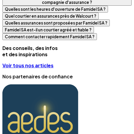
compagnie d'assurance ?
Quelles sont les heures d'ouverture de Famidel SA ?
Quel courtier en assurances près de Walcourt ?
Quelles assurances sont proposées par Famidel SA ?
Famidel SA est-il un courtier agréé et fiable ?
Comment contacter rapidement Famidel SA ?
Des conseils, des infos
et des inspirations
Voir tous nos articles
Nos partenaires de confiance