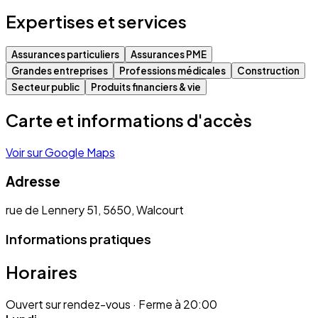
Expertises et services
Assurances particuliers
Assurances PME
Grandes entreprises
Professions médicales
Construction
Secteur public
Produits financiers & vie
Carte et informations d'accès
Voir sur Google Maps
Adresse
rue de Lennery 51, 5650, Walcourt
Informations pratiques
Horaires
Ouvert sur rendez-vous
· Ferme à 20:00