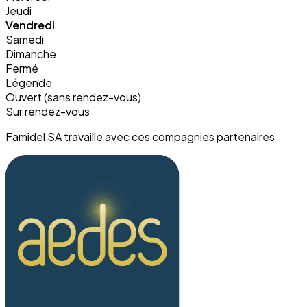
Jeudi
Vendredi
Samedi
Dimanche
Fermé
Légende
Ouvert (sans rendez-vous)
Sur rendez-vous
Famidel SA travaille avec ces compagnies partenaires