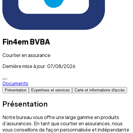
Fin4em BVBA
Courtier en assurance
Dernière mise à jour: 07/08/2026
Documents
Présentation
Expertises et services
Carte et informations d'accès
Présentation
Notre bureau vous offre une large gamme en produits
d’assurances. En tant que courtier en assurances, nous
vous conseillons de façon personnalisée et indépendante