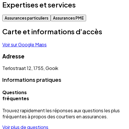
Expertises et services
Assurances particuliers
Assurances PME
Carte et informations d'accès
Voir sur Google Maps
Adresse
Terlostraat 12, 1755, Gooik
Informations pratiques
Questions
fréquentes
Trouvez rapidement les réponses aux questions les plus
fréquentes à propos des courtiers en assurances.
Voir plus de questions