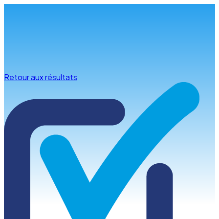
Infos & conseils
Retour aux résultats