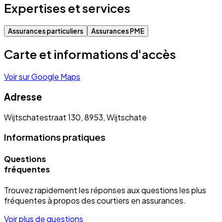
Expertises et services
Assurances particuliers
Assurances PME
Carte et informations d'accès
Voir sur Google Maps
Adresse
Wijtschatestraat 130, 8953, Wijtschate
Informations pratiques
Questions
fréquentes
Trouvez rapidement les réponses aux questions les plus
fréquentes à propos des courtiers en assurances.
Voir plus de questions