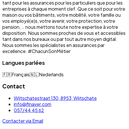
tant pour les assurances pour les particuliers que pour les
entreprises à chaque moment clef. Que ce soit pour votre
maison ou vos bâtiments, votre mobilité, votre famille ou
vos employé(e)s, votre avenir, votre protection, votre
pension, … nous mettons toute notre expertise à votre
disposition. Nous sommes proches de vous et accessibles
tant dans nos bureaux ou par tout autre moyen digital.
Nous sommes les spécialistes en assurances par
excellence. #ChacunSonMétier
Langues parlées
🇫🇷
Français
🇳🇱
Nederlands
Contact
Wijtschatestraat 130, 8953, Wijtschate
info@finaver.com
057/44 45 62
Contacter via Email