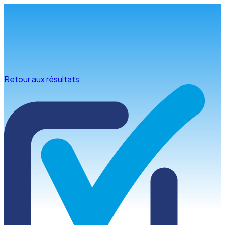
Infos & conseils
Retour aux résultats