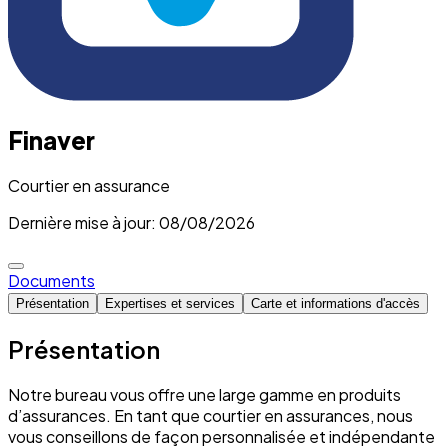
Finaver
Courtier en assurance
Dernière mise à jour: 08/08/2026
Documents
Présentation
Expertises et services
Carte et informations d'accès
Présentation
Notre bureau vous offre une large gamme en produits
d’assurances. En tant que courtier en assurances, nous
vous conseillons de façon personnalisée et indépendante