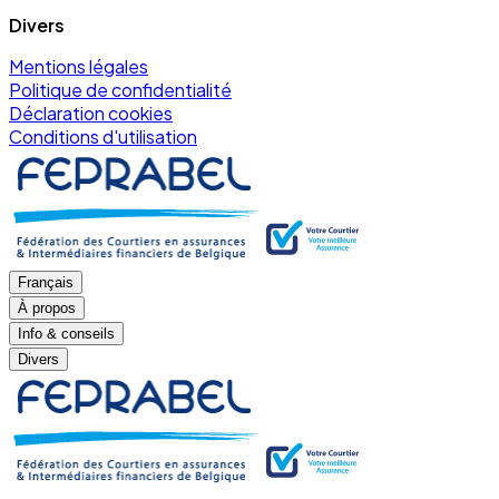
Divers
Mentions légales
Politique de confidentialité
Déclaration cookies
Conditions d'utilisation
Français
À propos
Info & conseils
Divers