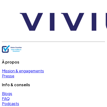
À propos
Mission & engagements
Presse
Info & conseils
Blogs
FAQ
Podcasts