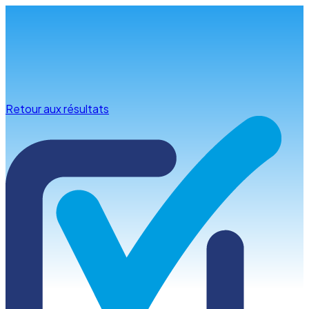
Infos & conseils
Retour aux résultats