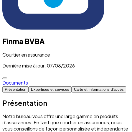
Finma BVBA
Courtier en assurance
Dernière mise à jour: 07/08/2026
Documents
Présentation
Expertises et services
Carte et informations d'accès
Présentation
Notre bureau vous offre une large gamme en produits
d’assurances. En tant que courtier en assurances, nous
vous conseillons de façon personnalisée et indépendante