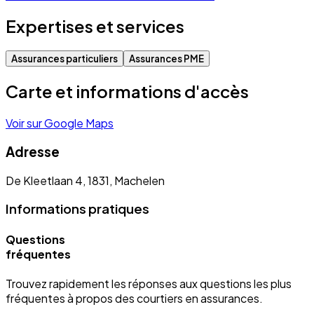
Expertises et services
Assurances particuliers
Assurances PME
Carte et informations d'accès
Voir sur Google Maps
Adresse
De Kleetlaan 4, 1831, Machelen
Informations pratiques
Questions
fréquentes
Trouvez rapidement les réponses aux questions les plus
fréquentes à propos des courtiers en assurances.