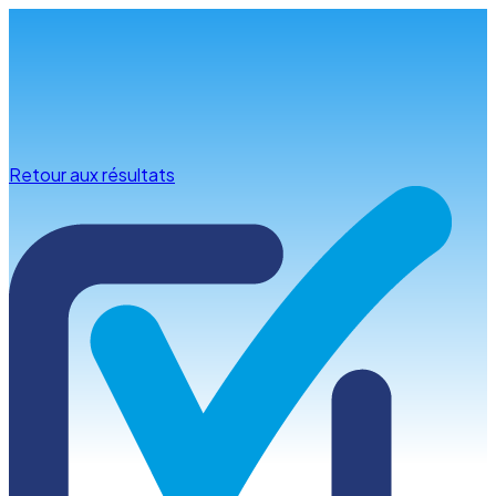
Infos & conseils
Retour aux résultats