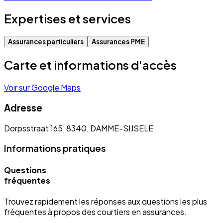
Expertises et services
Assurances particuliers
Assurances PME
Carte et informations d'accès
Voir sur Google Maps
Adresse
Dorpsstraat 165, 8340, DAMME-SIJSELE
Informations pratiques
Questions
fréquentes
Trouvez rapidement les réponses aux questions les plus
fréquentes à propos des courtiers en assurances.