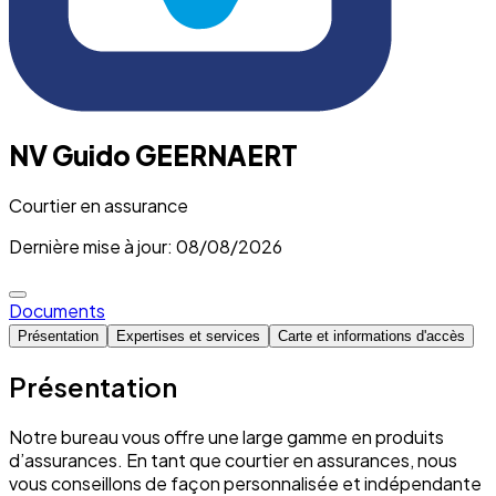
NV Guido GEERNAERT
Courtier en assurance
Dernière mise à jour: 08/08/2026
Documents
Présentation
Expertises et services
Carte et informations d'accès
Présentation
Notre bureau vous offre une large gamme en produits
d’assurances. En tant que courtier en assurances, nous
vous conseillons de façon personnalisée et indépendante