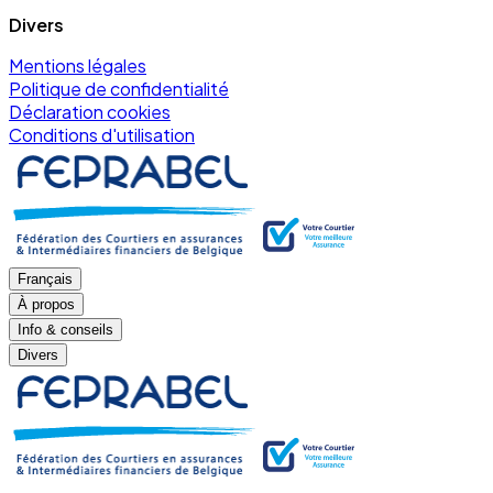
Divers
Mentions légales
Politique de confidentialité
Déclaration cookies
Conditions d'utilisation
Français
À propos
Info & conseils
Divers