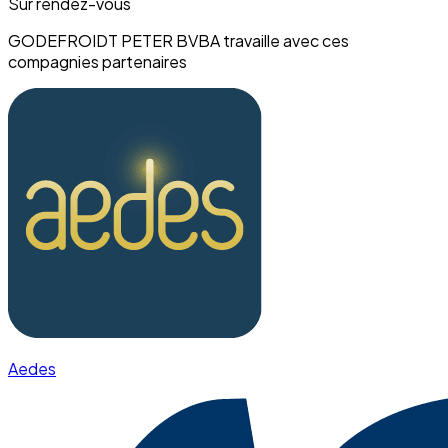
Sur rendez-vous
GODEFROIDT PETER BVBA travaille avec ces
compagnies partenaires
Aedes