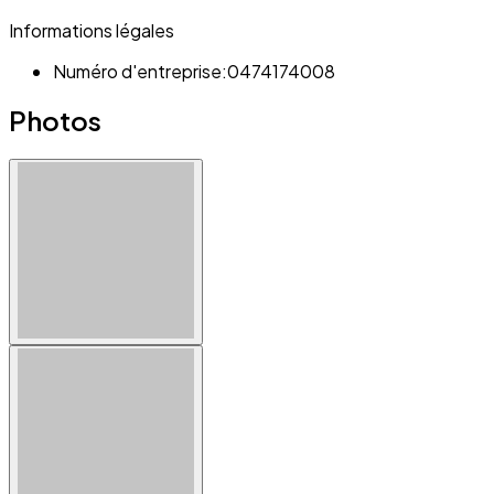
Informations légales
Numéro d'entreprise:
0474174008
Photos