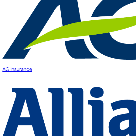
AG Insurance