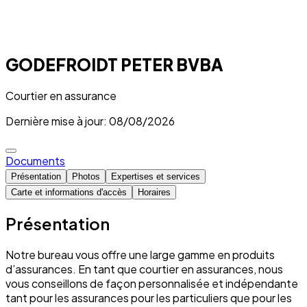
GODEFROIDT PETER BVBA
Courtier en assurance
Dernière mise à jour: 08/08/2026
Documents
Présentation
Photos
Expertises et services
Carte et informations d'accès
Horaires
Présentation
Notre bureau vous offre une large gamme en produits
d’assurances. En tant que courtier en assurances, nous
vous conseillons de façon personnalisée et indépendante
tant pour les assurances pour les particuliers que pour les