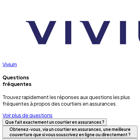
Vivium
Questions
fréquentes
Trouvez rapidement les réponses aux questions les plus
fréquentes à propos des courtiers en assurances.
Voir plus de questions
Que fait exactement un courtier en assurances ?
Obtenez-vous, via un courtier en assurances, une meilleure
couverture que si vous souscrivez en ligne ou directement ?