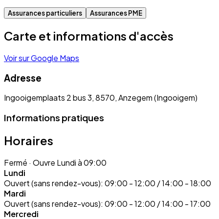
Assurances particuliers
Assurances PME
Carte et informations d'accès
Voir sur Google Maps
Adresse
Ingooigemplaats 2 bus 3, 8570, Anzegem (Ingooigem)
Informations pratiques
Horaires
Fermé
· Ouvre Lundi à 09:00
Lundi
Ouvert (sans rendez-vous):
09:00 - 12:00 / 14:00 - 18:00
Mardi
Ouvert (sans rendez-vous):
09:00 - 12:00 / 14:00 - 17:00
Mercredi