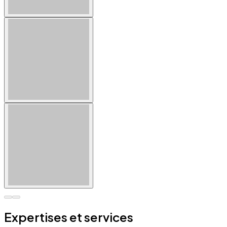
Expertises et services