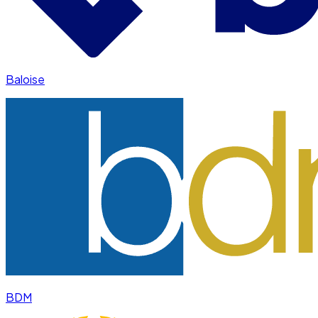
Baloise
BDM