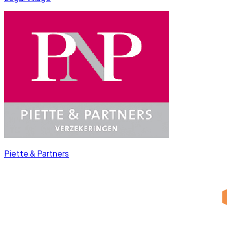
Piette & Partners