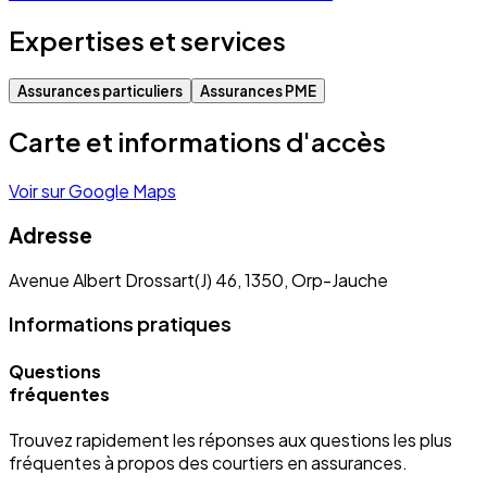
Expertises et services
Assurances particuliers
Assurances PME
Carte et informations d'accès
Voir sur Google Maps
Adresse
Avenue Albert Drossart(J) 46, 1350, Orp-Jauche
Informations pratiques
Questions
fréquentes
Trouvez rapidement les réponses aux questions les plus
fréquentes à propos des courtiers en assurances.