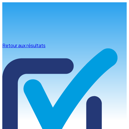
Infos & conseils
Retour aux résultats