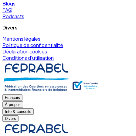
Blogs
FAQ
Podcasts
Divers
Mentions légales
Politique de confidentialité
Déclaration cookies
Conditions d'utilisation
Français
À propos
Info & conseils
Divers