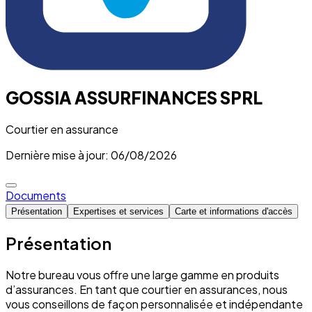
GOSSIA ASSURFINANCES SPRL
Courtier en assurance
Dernière mise à jour: 06/08/2026
Documents
Présentation
Expertises et services
Carte et informations d'accès
Présentation
Notre bureau vous offre une large gamme en produits
d’assurances. En tant que courtier en assurances, nous
vous conseillons de façon personnalisée et indépendante