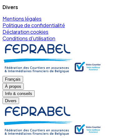
Divers
Mentions légales
Politique de confidentialité
Déclaration cookies
Conditions d'utilisation
Français
À propos
Info & conseils
Divers