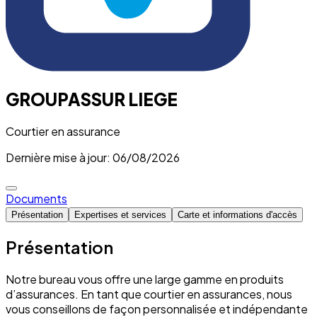
GROUPASSUR LIEGE
Courtier en assurance
Dernière mise à jour: 06/08/2026
Documents
Présentation
Expertises et services
Carte et informations d'accès
Présentation
Notre bureau vous offre une large gamme en produits
d’assurances. En tant que courtier en assurances, nous
vous conseillons de façon personnalisée et indépendante