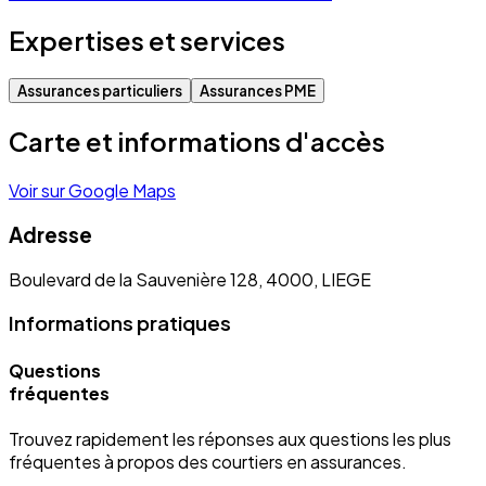
Expertises et services
Assurances particuliers
Assurances PME
Carte et informations d'accès
Voir sur Google Maps
Adresse
Boulevard de la Sauvenière 128, 4000, LIEGE
Informations pratiques
Questions
fréquentes
Trouvez rapidement les réponses aux questions les plus
fréquentes à propos des courtiers en assurances.