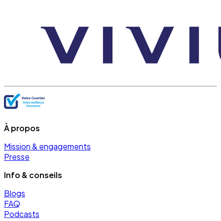
À propos
Mission & engagements
Presse
Info & conseils
Blogs
FAQ
Podcasts