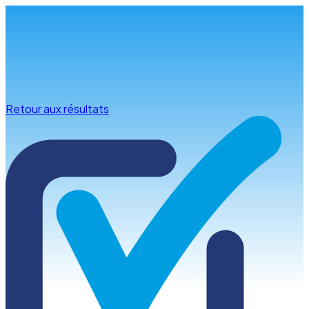
Infos & conseils
Retour aux résultats