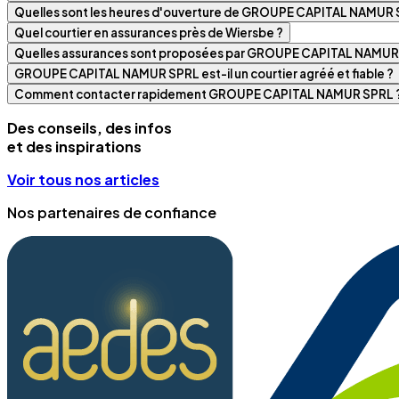
Quelles sont les heures d'ouverture de GROUPE CAPITAL NAMUR 
Quel courtier en assurances près de Wiersbe ?
Quelles assurances sont proposées par GROUPE CAPITAL NAMUR
GROUPE CAPITAL NAMUR SPRL est-il un courtier agréé et fiable ?
Comment contacter rapidement GROUPE CAPITAL NAMUR SPRL 
Des conseils, des infos
et des inspirations
Voir tous nos articles
Nos partenaires de confiance