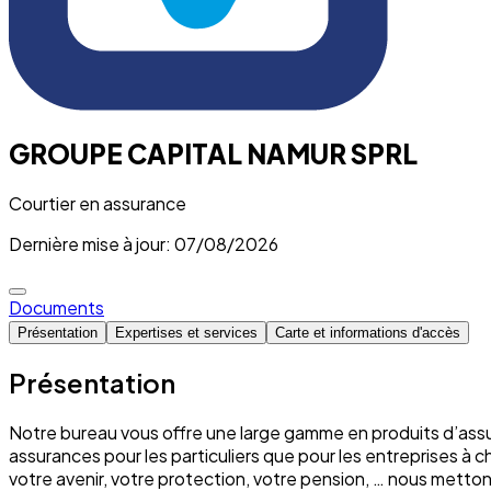
GROUPE CAPITAL NAMUR SPRL
Courtier en assurance
Dernière mise à jour: 07/08/2026
Documents
Présentation
Expertises et services
Carte et informations d'accès
Présentation
Notre bureau vous offre une large gamme en produits d’assu
assurances pour les particuliers que pour les entreprises à 
votre avenir, votre protection, votre pension, … nous mett