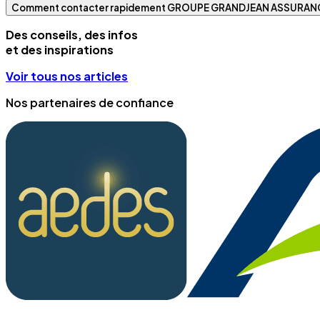
Comment contacter rapidement GROUPE GRANDJEAN ASSURAN
Des conseils, des infos
et des inspirations
Voir tous nos articles
Nos partenaires de confiance