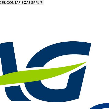
CES CONTAFISCAS SPRL ?