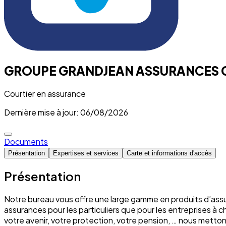
GROUPE GRANDJEAN ASSURANCES 
Courtier en assurance
Dernière mise à jour: 06/08/2026
Documents
Présentation
Expertises et services
Carte et informations d'accès
Présentation
Notre bureau vous offre une large gamme en produits d’assu
assurances pour les particuliers que pour les entreprises à 
votre avenir, votre protection, votre pension, … nous mett