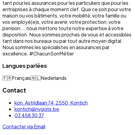
tant pour les assurances pour les particuliers que pour les
entreprises à chaque moment clef. Que ce soit pour votre
maison ou vos bâtiments, votre mobilité, votre famille ou
vos employé(e)s, votre avenir, votre protection, votre
pension, … nous mettons toute notre expertise à votre
disposition. Nous sommes proches de vous et accessibles
tant dans nos bureaux ou par tout autre moyen digital.
Nous sommes les spécialistes en assurances par
excellence. #ChacunSonMétier
Langues parlées
🇫🇷
Français
🇳🇱
Nederlands
Contact
kon. Astridlaan 74, 2550, Kontich
kontich@nvgoris.be
03 458 30 37
Contacter via Email