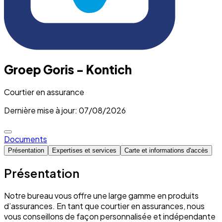
Groep Goris - Kontich
Courtier en assurance
Dernière mise à jour: 07/08/2026
Documents
Présentation
Expertises et services
Carte et informations d'accès
Présentation
Notre bureau vous offre une large gamme en produits
d’assurances. En tant que courtier en assurances, nous
vous conseillons de façon personnalisée et indépendante