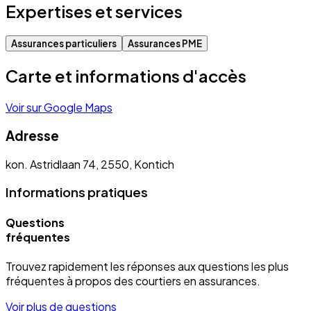
Expertises et services
Assurances particuliers
Assurances PME
Carte et informations d'accès
Voir sur Google Maps
Adresse
kon. Astridlaan 74, 2550, Kontich
Informations pratiques
Questions
fréquentes
Trouvez rapidement les réponses aux questions les plus
fréquentes à propos des courtiers en assurances.
Voir plus de questions