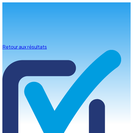
Infos & conseils
Retour aux résultats