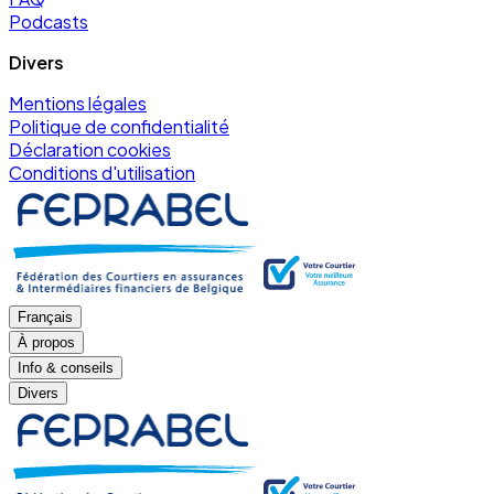
Podcasts
Divers
Mentions légales
Politique de confidentialité
Déclaration cookies
Conditions d'utilisation
Français
À propos
Info & conseils
Divers