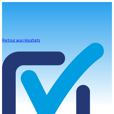
Infos & conseils
Retour aux résultats