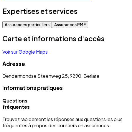
Expertises et services
Assurances particuliers
Assurances PME
Carte et informations d'accès
Voir sur Google Maps
Adresse
Dendermondse Steenweg 25, 9290, Berlare
Informations pratiques
Questions
fréquentes
Trouvez rapidement les réponses aux questions les plus
fréquentes à propos des courtiers en assurances.