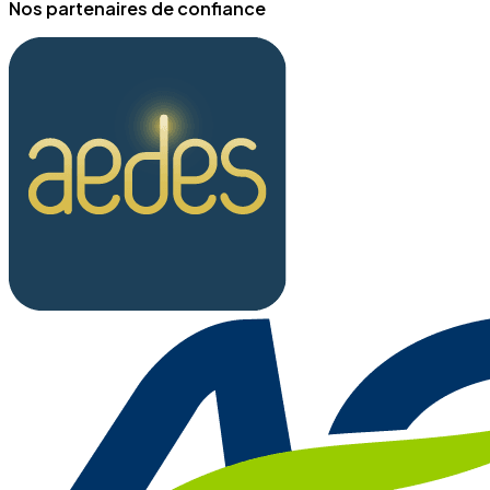
Nos partenaires de confiance