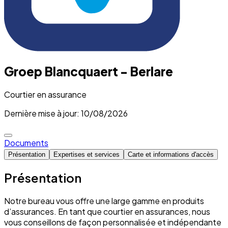
Groep Blancquaert - Berlare
Courtier en assurance
Dernière mise à jour: 10/08/2026
Documents
Présentation
Expertises et services
Carte et informations d'accès
Présentation
Notre bureau vous offre une large gamme en produits
d’assurances. En tant que courtier en assurances, nous
vous conseillons de façon personnalisée et indépendante