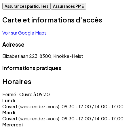
Assurances particuliers
Assurances PME
Carte et informations d'accès
Voir sur Google Maps
Adresse
Elizabetlaan 223, 8300, Knokke-Heist
Informations pratiques
Horaires
Fermé
· Ouvre à 09:30
Lundi
Ouvert (sans rendez-vous):
09:30 - 12:00 / 14:00 - 17:00
Mardi
Ouvert (sans rendez-vous):
09:30 - 12:00 / 14:00 - 17:00
Mercredi