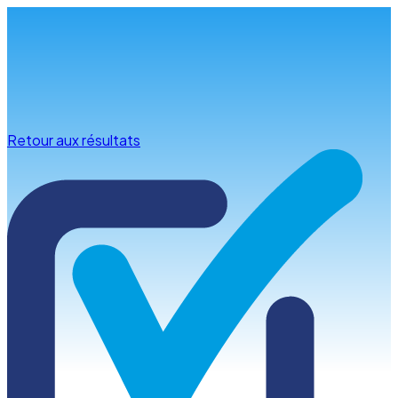
Infos & conseils
Retour aux résultats