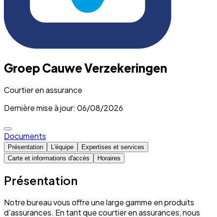
Groep Cauwe Verzekeringen
Courtier en assurance
Dernière mise à jour: 06/08/2026
Documents
Présentation
L'équipe
Expertises et services
Carte et informations d'accès
Horaires
Présentation
Notre bureau vous offre une large gamme en produits
d’assurances. En tant que courtier en assurances, nous