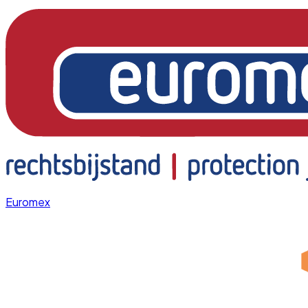
Euromex