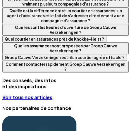
vraiment plusieurs compagnies d'assurance ?
Quelle est la différence entre un courtier en assurances, un
agent d'assurances et le fait de s'adresser directement à une
compagnie d'assurance ?
Quelles sont les heures d'ouverture de Groep Cauwe
Verzekeringen ?
Quel courtier en assurances près de Knokke-Heist ?
Quelles assurances sont proposées par Groep Cauwe
Verzekeringen ?
Groep Cauwe Verzekeringen est-il un courtier agréé et fiable ?
Comment contacter rapidement Groep Cauwe Verzekeringen
?
Des conseils, des infos
et des inspirations
Voir tous nos articles
Nos partenaires de confiance