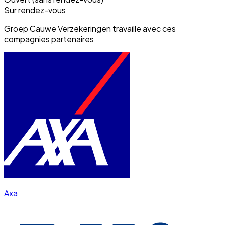
Sur rendez-vous
Groep Cauwe Verzekeringen travaille avec ces
compagnies partenaires
Axa