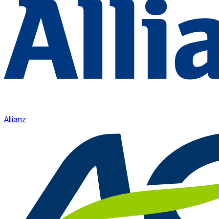
Allianz