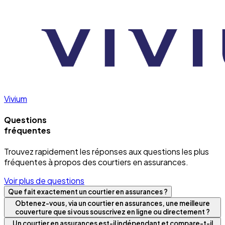
Vivium
Questions
fréquentes
Trouvez rapidement les réponses aux questions les plus
fréquentes à propos des courtiers en assurances.
Voir plus de questions
Que fait exactement un courtier en assurances ?
Obtenez-vous, via un courtier en assurances, une meilleure
couverture que si vous souscrivez en ligne ou directement ?
Un courtier en assurances est-il indépendant et compare-t-il