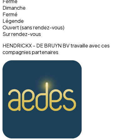
Fermé
Dimanche
Fermé
Légende
Ouvert (sans rendez-vous)
Sur rendez-vous
HENDRICKX - DE BRUYN BV travaille avec ces
compagnies partenaires