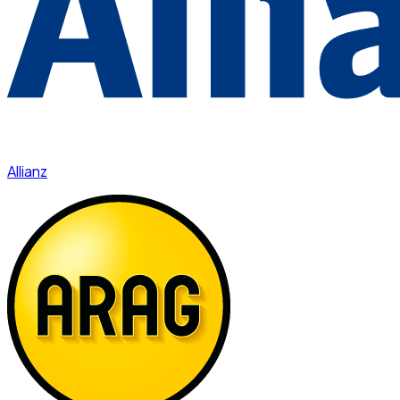
Allianz