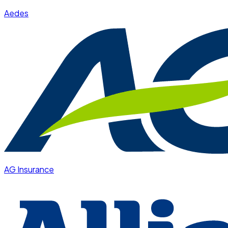
Aedes
AG Insurance