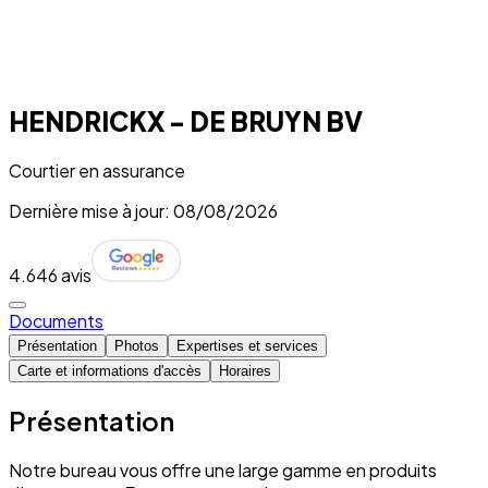
HENDRICKX - DE BRUYN BV
Courtier en assurance
Dernière mise à jour: 08/08/2026
4.6
46 avis
Documents
Présentation
Photos
Expertises et services
Carte et informations d'accès
Horaires
Présentation
Notre bureau vous offre une large gamme en produits