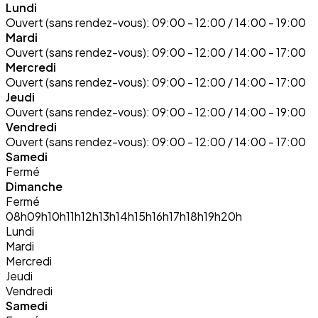
Lundi
Ouvert (sans rendez-vous):
09:00 - 12:00 / 14:00 - 19:00
Mardi
Ouvert (sans rendez-vous):
09:00 - 12:00 / 14:00 - 17:00
Mercredi
Ouvert (sans rendez-vous):
09:00 - 12:00 / 14:00 - 17:00
Jeudi
Ouvert (sans rendez-vous):
09:00 - 12:00 / 14:00 - 19:00
Vendredi
Ouvert (sans rendez-vous):
09:00 - 12:00 / 14:00 - 17:00
Samedi
Fermé
Dimanche
Fermé
08h
09h
10h
11h
12h
13h
14h
15h
16h
17h
18h
19h
20h
Lundi
Mardi
Mercredi
Jeudi
Vendredi
Samedi