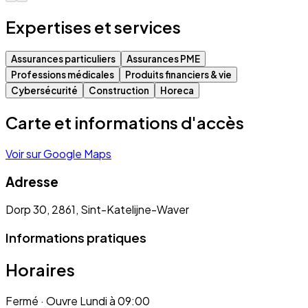
Expertises et services
Assurances particuliers
Assurances PME
Professions médicales
Produits financiers & vie
Cybersécurité
Construction
Horeca
Carte et informations d'accès
Voir sur Google Maps
Adresse
Dorp 30, 2861, Sint-Katelijne-Waver
Informations pratiques
Horaires
Fermé
· Ouvre Lundi à 09:00