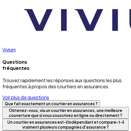
Vivium
Questions
fréquentes
Trouvez rapidement les réponses aux questions les plus
fréquentes à propos des courtiers en assurances.
Voir plus de questions
Que fait exactement un courtier en assurances ?
Obtenez-vous, via un courtier en assurances, une meilleure
couverture que si vous souscrivez en ligne ou directement ?
Un courtier en assurances est-il indépendant et compare-t-il
vraiment plusieurs compagnies d'assurance ?