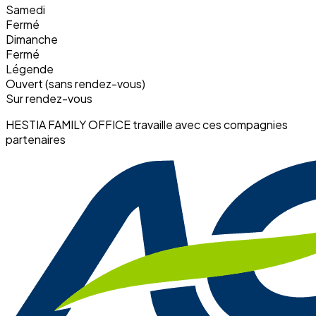
Samedi
Fermé
Dimanche
Fermé
Légende
Ouvert (sans rendez-vous)
Sur rendez-vous
HESTIA FAMILY OFFICE travaille avec ces compagnies
partenaires