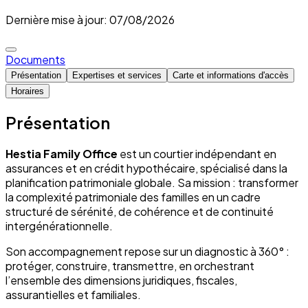
Dernière mise à jour: 07/08/2026
Documents
Présentation
Expertises et services
Carte et informations d'accès
Horaires
Présentation
Hestia Family Office
est un courtier indépendant en
assurances et en crédit hypothécaire, spécialisé dans la
planification patrimoniale globale. Sa mission : transformer
la complexité patrimoniale des familles en un cadre
structuré de sérénité, de cohérence et de continuité
intergénérationnelle.
Son accompagnement repose sur un diagnostic à 360° :
protéger, construire, transmettre, en orchestrant
l’ensemble des dimensions juridiques, fiscales,
assurantielles et familiales.