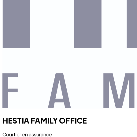
HESTIA FAMILY OFFICE
Courtier en assurance