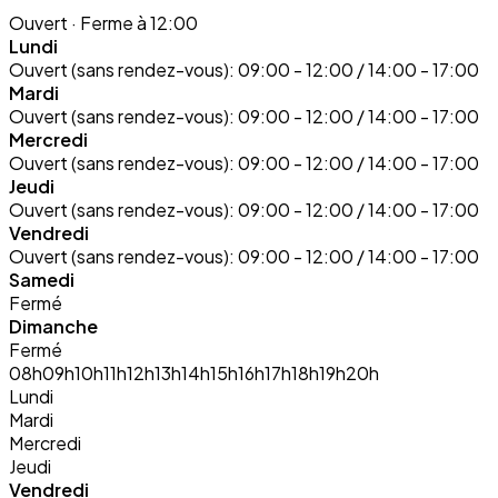
Ouvert
· Ferme à 12:00
Lundi
Ouvert (sans rendez-vous):
09:00 - 12:00 / 14:00 - 17:00
Mardi
Ouvert (sans rendez-vous):
09:00 - 12:00 / 14:00 - 17:00
Mercredi
Ouvert (sans rendez-vous):
09:00 - 12:00 / 14:00 - 17:00
Jeudi
Ouvert (sans rendez-vous):
09:00 - 12:00 / 14:00 - 17:00
Vendredi
Ouvert (sans rendez-vous):
09:00 - 12:00 / 14:00 - 17:00
Samedi
Fermé
Dimanche
Fermé
08h
09h
10h
11h
12h
13h
14h
15h
16h
17h
18h
19h
20h
Lundi
Mardi
Mercredi
Jeudi
Vendredi