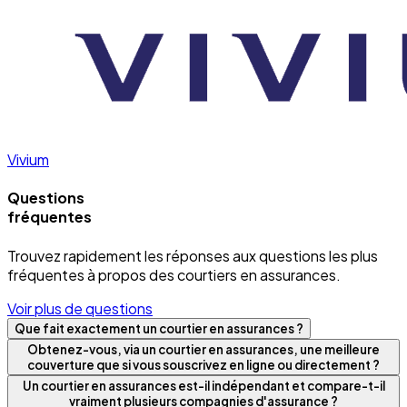
Vivium
Questions
fréquentes
Trouvez rapidement les réponses aux questions les plus
fréquentes à propos des courtiers en assurances.
Voir plus de questions
Que fait exactement un courtier en assurances ?
Obtenez-vous, via un courtier en assurances, une meilleure
couverture que si vous souscrivez en ligne ou directement ?
Un courtier en assurances est-il indépendant et compare-t-il
vraiment plusieurs compagnies d'assurance ?