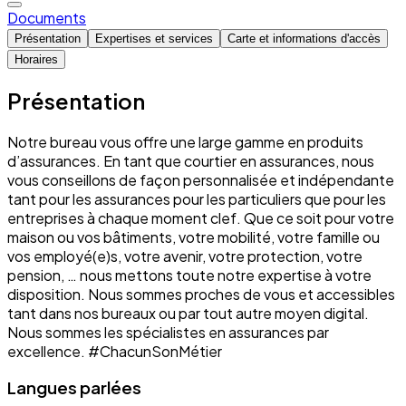
Documents
Présentation
Expertises et services
Carte et informations d'accès
Horaires
Présentation
Notre bureau vous offre une large gamme en produits
d’assurances. En tant que courtier en assurances, nous
vous conseillons de façon personnalisée et indépendante
tant pour les assurances pour les particuliers que pour les
entreprises à chaque moment clef. Que ce soit pour votre
maison ou vos bâtiments, votre mobilité, votre famille ou
vos employé(e)s, votre avenir, votre protection, votre
pension, … nous mettons toute notre expertise à votre
disposition. Nous sommes proches de vous et accessibles
tant dans nos bureaux ou par tout autre moyen digital.
Nous sommes les spécialistes en assurances par
excellence. #ChacunSonMétier
Langues parlées