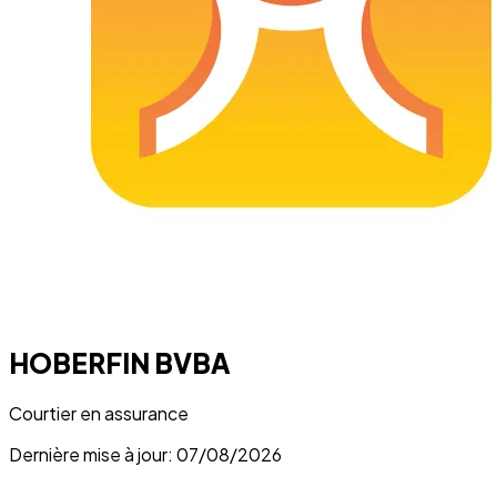
HOBERFIN BVBA
Courtier en assurance
Dernière mise à jour: 07/08/2026