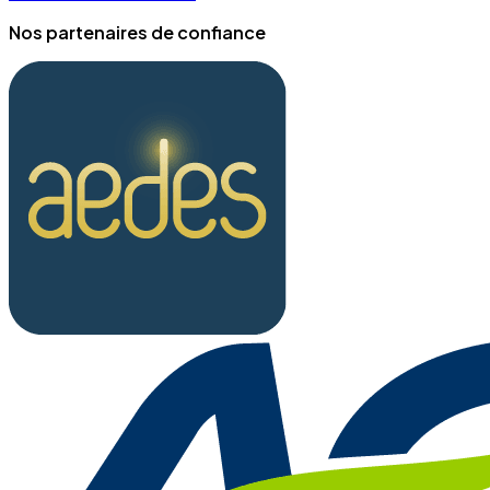
Nos partenaires de confiance