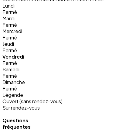
Lundi
Fermé
Mardi
Fermé
Mercredi
Fermé
Jeudi
Fermé
Vendredi
Fermé
Samedi
Fermé
Dimanche
Fermé
Légende
Ouvert (sans rendez-vous)
Sur rendez-vous
Questions
fréquentes