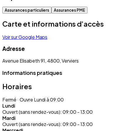
Assurances particuliers
Assurances PME
Carte et informations d'accès
Voir sur Google Maps
Adresse
Avenue Elisabeth 91, 4800, Verviers
Informations pratiques
Horaires
Fermé
· Ouvre Lundi à 09:00
Lundi
Ouvert (sans rendez-vous):
09:00 - 13:00
Mardi
Ouvert (sans rendez-vous):
09:00 - 13:00
Mercredi