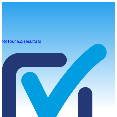
Infos & conseils
Retour aux résultats