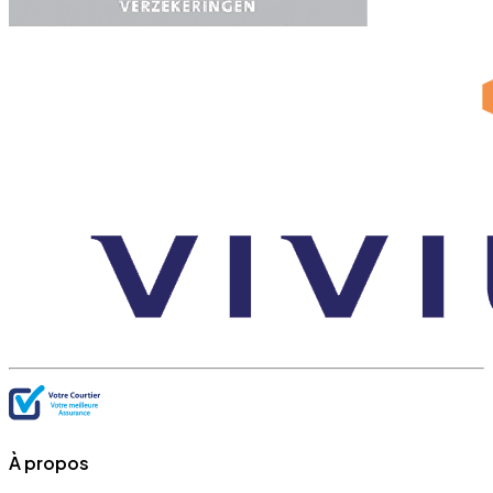
À propos