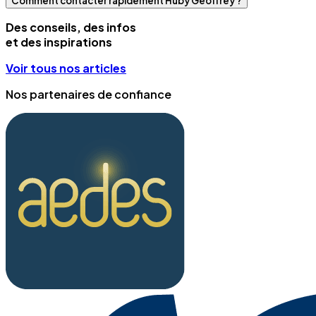
Comment contacter rapidement Huby Geoffrey ?
Des conseils, des infos
et des inspirations
Voir tous nos articles
Nos partenaires de confiance