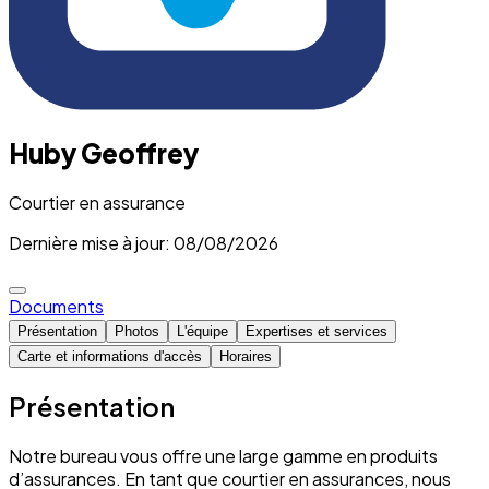
Huby Geoffrey
Courtier en assurance
Dernière mise à jour: 08/08/2026
Documents
Présentation
Photos
L'équipe
Expertises et services
Carte et informations d'accès
Horaires
Présentation
Notre bureau vous offre une large gamme en produits
d’assurances. En tant que courtier en assurances, nous