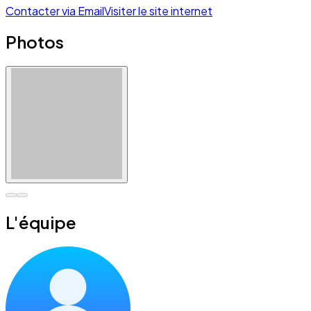
Contacter via Email
Visiter le site internet
Photos
L'équipe