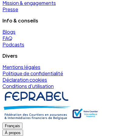
Mission & engagements
Presse
Info & conseils
Blogs
FAQ
Podcasts
Divers
Mentions légales
Politique de confidentialité
Déclaration cookies
Conditions d'utilisation
Français
À propos