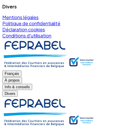
Divers
Mentions légales
Politique de confidentialité
Déclaration cookies
Conditions d'utilisation
Français
À propos
Info & conseils
Divers