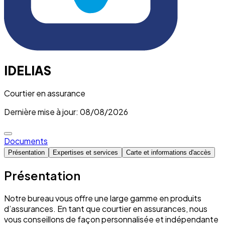
IDELIAS
Courtier en assurance
Dernière mise à jour: 08/08/2026
Documents
Présentation
Expertises et services
Carte et informations d'accès
Présentation
Notre bureau vous offre une large gamme en produits
d’assurances. En tant que courtier en assurances, nous
vous conseillons de façon personnalisée et indépendante