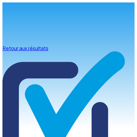
Infos & conseils
Retour aux résultats