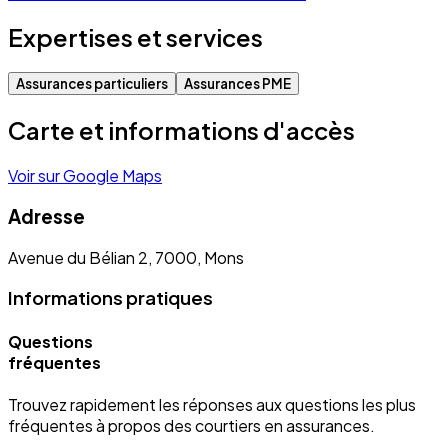
Expertises et services
Assurances particuliers
Assurances PME
Carte et informations d'accès
Voir sur Google Maps
Adresse
Avenue du Bélian 2, 7000, Mons
Informations pratiques
Questions
fréquentes
Trouvez rapidement les réponses aux questions les plus
fréquentes à propos des courtiers en assurances.