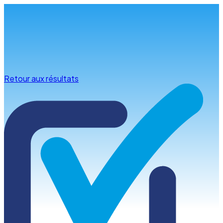
Infos & conseils
Retour aux résultats