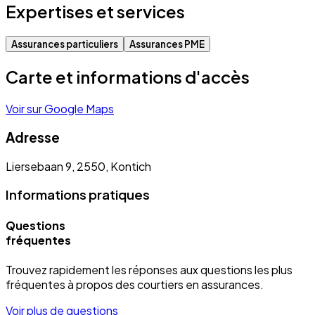
Expertises et services
Assurances particuliers
Assurances PME
Carte et informations d'accès
Voir sur Google Maps
Adresse
Liersebaan 9, 2550, Kontich
Informations pratiques
Questions
fréquentes
Trouvez rapidement les réponses aux questions les plus
fréquentes à propos des courtiers en assurances.
Voir plus de questions