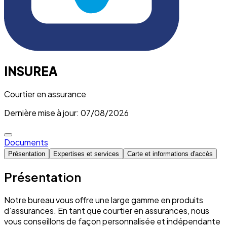
INSUREA
Courtier en assurance
Dernière mise à jour: 07/08/2026
Documents
Présentation
Expertises et services
Carte et informations d'accès
Présentation
Notre bureau vous offre une large gamme en produits
d’assurances. En tant que courtier en assurances, nous
vous conseillons de façon personnalisée et indépendante