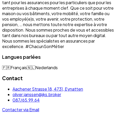
tant pour les assurances pour les particuliers que pour les
entreprises à chaque moment clef. Que ce soit pour votre
maison ou vos bâtiments, votre mobilité, votre famille ou
vos employé(e)s, votre avenir, votre protection, votre
pension, … nous mettons toute notre expertise à votre
disposition. Nous sommes proches de vous et accessibles
tant dans nos bureaux ou par tout autre moyen digital.
Nous sommes les spécialistes en assurances par
excellence. #ChacunSonMétier
Langues parlées
🇫🇷
Français
🇳🇱
Nederlands
Contact
Aachener Strasse 18, 4731, Eynatten
oliver.janssen@jks.broker
087/65.99.64
Contacter via Email