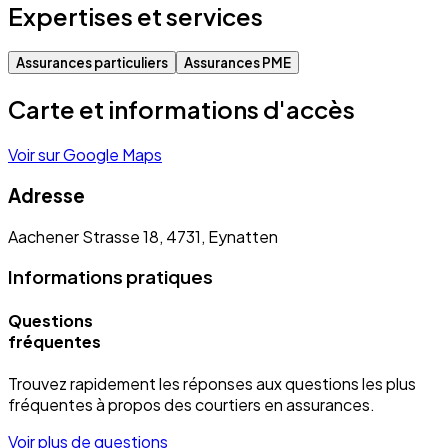
Expertises et services
Assurances particuliers
Assurances PME
Carte et informations d'accès
Voir sur Google Maps
Adresse
Aachener Strasse 18, 4731, Eynatten
Informations pratiques
Questions
fréquentes
Trouvez rapidement les réponses aux questions les plus
fréquentes à propos des courtiers en assurances.
Voir plus de questions