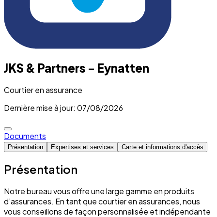
JKS & Partners - Eynatten
Courtier en assurance
Dernière mise à jour: 07/08/2026
Documents
Présentation
Expertises et services
Carte et informations d'accès
Présentation
Notre bureau vous offre une large gamme en produits
d’assurances. En tant que courtier en assurances, nous
vous conseillons de façon personnalisée et indépendante