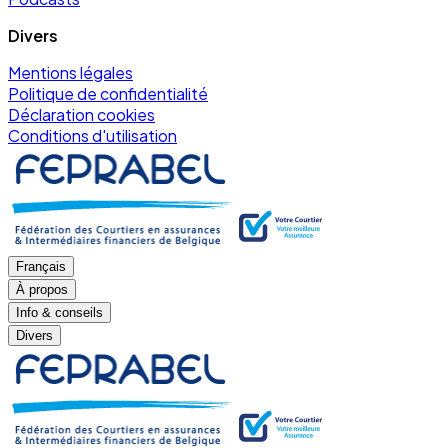
Divers
Mentions légales
Politique de confidentialité
Déclaration cookies
Conditions d'utilisation
Français
À propos
Info & conseils
Divers