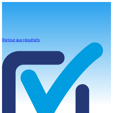
Infos & conseils
Retour aux résultats