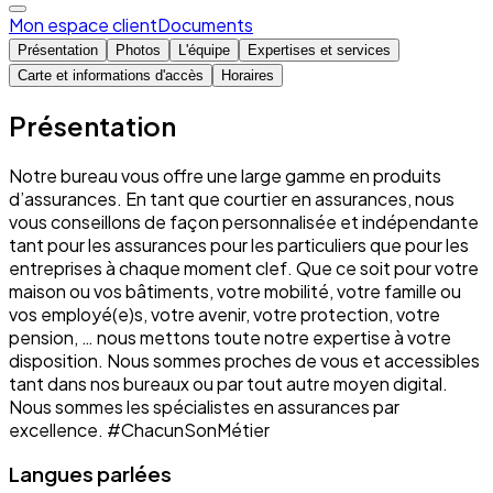
Mon espace client
Documents
Présentation
Photos
L'équipe
Expertises et services
Carte et informations d'accès
Horaires
Présentation
Notre bureau vous offre une large gamme en produits
d’assurances. En tant que courtier en assurances, nous
vous conseillons de façon personnalisée et indépendante
tant pour les assurances pour les particuliers que pour les
entreprises à chaque moment clef. Que ce soit pour votre
maison ou vos bâtiments, votre mobilité, votre famille ou
vos employé(e)s, votre avenir, votre protection, votre
pension, … nous mettons toute notre expertise à votre
disposition. Nous sommes proches de vous et accessibles
tant dans nos bureaux ou par tout autre moyen digital.
Nous sommes les spécialistes en assurances par
excellence. #ChacunSonMétier
Langues parlées