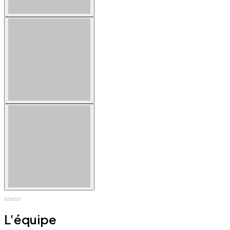
L'équipe