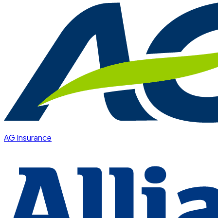
AG Insurance