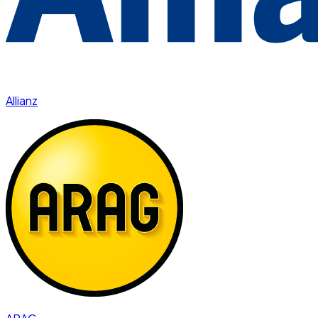
Allianz