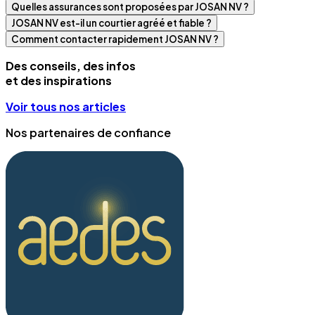
Quelles assurances sont proposées par JOSAN NV ?
JOSAN NV est-il un courtier agréé et fiable ?
Comment contacter rapidement JOSAN NV ?
Des conseils, des infos
et des inspirations
Voir tous nos articles
Nos partenaires de confiance