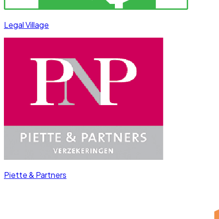
Legal Village
Piette & Partners