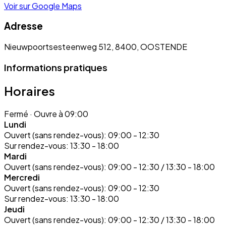
Voir sur Google Maps
Adresse
Nieuwpoortsesteenweg 512, 8400, OOSTENDE
Informations pratiques
Horaires
Fermé
· Ouvre à 09:00
Lundi
Ouvert (sans rendez-vous):
09:00 - 12:30
Sur rendez-vous:
13:30 - 18:00
Mardi
Ouvert (sans rendez-vous):
09:00 - 12:30 / 13:30 - 18:00
Mercredi
Ouvert (sans rendez-vous):
09:00 - 12:30
Sur rendez-vous:
13:30 - 18:00
Jeudi
Ouvert (sans rendez-vous):
09:00 - 12:30 / 13:30 - 18:00