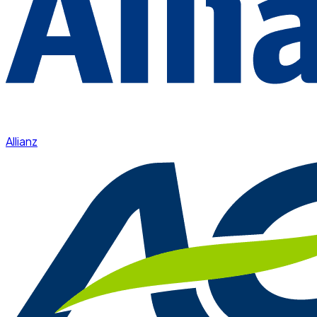
Allianz