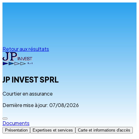
Infos & conseils
Retour aux résultats
JP INVEST SPRL
Courtier en assurance
Dernière mise à jour: 07/08/2026
Documents
Présentation
Expertises et services
Carte et informations d'accès