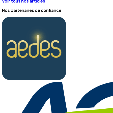
Voir tous nos articles
Nos partenaires de confiance