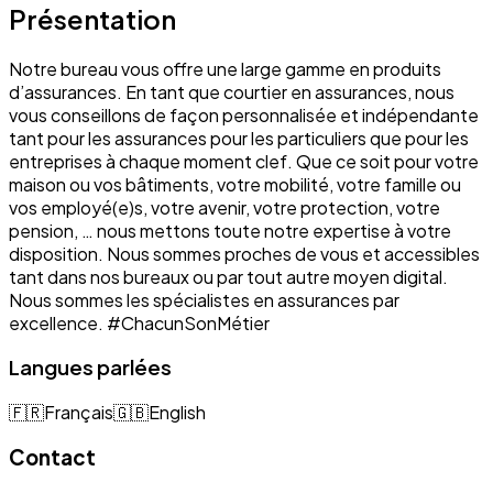
Présentation
Notre bureau vous offre une large gamme en produits
d’assurances. En tant que courtier en assurances, nous
vous conseillons de façon personnalisée et indépendante
tant pour les assurances pour les particuliers que pour les
entreprises à chaque moment clef. Que ce soit pour votre
maison ou vos bâtiments, votre mobilité, votre famille ou
vos employé(e)s, votre avenir, votre protection, votre
pension, … nous mettons toute notre expertise à votre
disposition. Nous sommes proches de vous et accessibles
tant dans nos bureaux ou par tout autre moyen digital.
Nous sommes les spécialistes en assurances par
excellence. #ChacunSonMétier
Langues parlées
🇫🇷
Français
🇬🇧
English
Contact