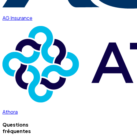
AG Insurance
Athora
Questions
fréquentes