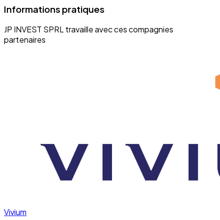
Informations pratiques
JP INVEST SPRL travaille avec ces compagnies
partenaires
Vivium