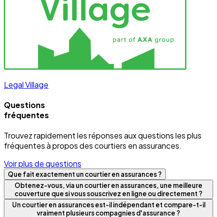
Legal Village
Questions
fréquentes
Trouvez rapidement les réponses aux questions les plus
fréquentes à propos des courtiers en assurances.
Voir plus de questions
Que fait exactement un courtier en assurances ?
Obtenez-vous, via un courtier en assurances, une meilleure
couverture que si vous souscrivez en ligne ou directement ?
Un courtier en assurances est-il indépendant et compare-t-il
vraiment plusieurs compagnies d'assurance ?