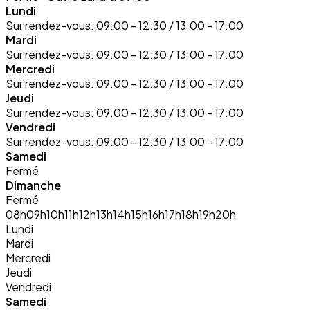
Lundi
Sur rendez-vous:
09:00 - 12:30 / 13:00 - 17:00
Mardi
Sur rendez-vous:
09:00 - 12:30 / 13:00 - 17:00
Mercredi
Sur rendez-vous:
09:00 - 12:30 / 13:00 - 17:00
Jeudi
Sur rendez-vous:
09:00 - 12:30 / 13:00 - 17:00
Vendredi
Sur rendez-vous:
09:00 - 12:30 / 13:00 - 17:00
Samedi
Fermé
Dimanche
Fermé
08h
09h
10h
11h
12h
13h
14h
15h
16h
17h
18h
19h
20h
Lundi
Mardi
Mercredi
Jeudi
Vendredi
Samedi