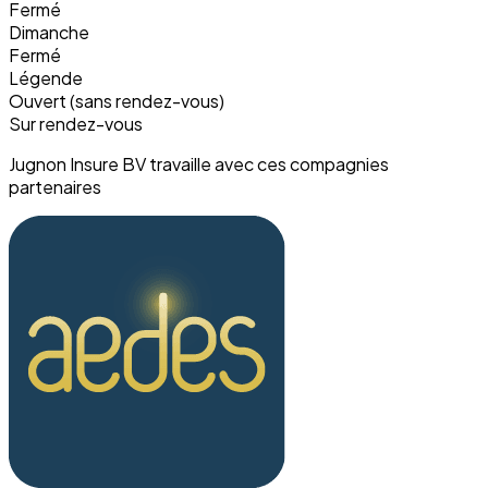
Fermé
Dimanche
Fermé
Légende
Ouvert (sans rendez-vous)
Sur rendez-vous
Jugnon Insure BV travaille avec ces compagnies
partenaires