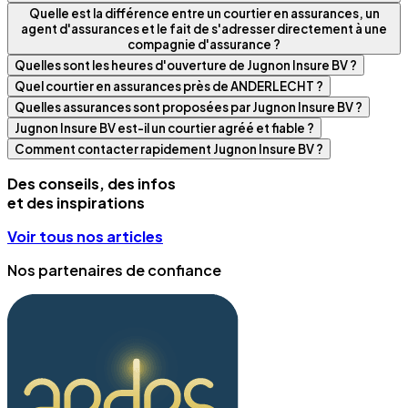
Quelle est la différence entre un courtier en assurances, un
agent d'assurances et le fait de s'adresser directement à une
compagnie d'assurance ?
Quelles sont les heures d'ouverture de Jugnon Insure BV ?
Quel courtier en assurances près de ANDERLECHT ?
Quelles assurances sont proposées par Jugnon Insure BV ?
Jugnon Insure BV est-il un courtier agréé et fiable ?
Comment contacter rapidement Jugnon Insure BV ?
Des conseils, des infos
et des inspirations
Voir tous nos articles
Nos partenaires de confiance