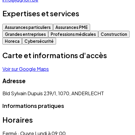
Expertises et services
Assurances particuliers
Assurances PME
Grandes entreprises
Professions médicales
Construction
Horeca
Cybersécurité
Carte et informations d'accès
Voir sur Google Maps
Adresse
Bld Sylvain Dupuis 239/1, 1070, ANDERLECHT
Informations pratiques
Horaires
Fermé
· Ouvre Lundi à 09:00