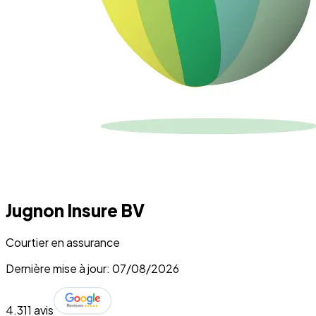
Jugnon Insure BV
Courtier en assurance
Dernière mise à jour: 07/08/2026
4.3
11 avis