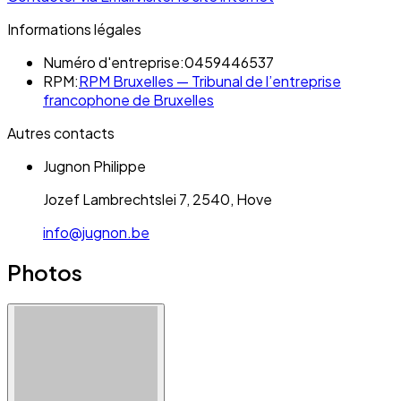
Informations légales
Numéro d'entreprise:
0459446537
RPM:
RPM Bruxelles — Tribunal de l’entreprise
francophone de Bruxelles
Autres contacts
Jugnon Philippe
Jozef Lambrechtslei 7, 2540, Hove
info@jugnon.be
Photos