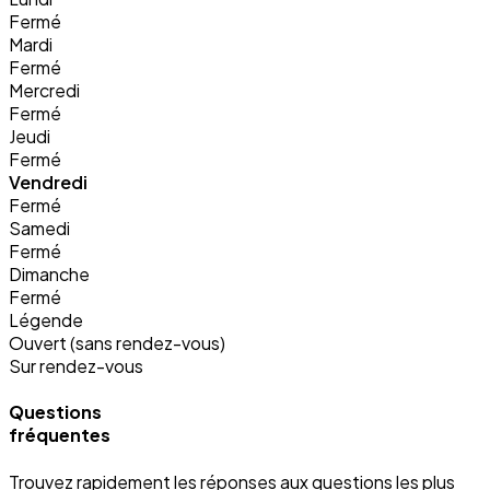
Fermé
Mardi
Fermé
Mercredi
Fermé
Jeudi
Fermé
Vendredi
Fermé
Samedi
Fermé
Dimanche
Fermé
Légende
Ouvert (sans rendez-vous)
Sur rendez-vous
Questions
fréquentes
Trouvez rapidement les réponses aux questions les plus