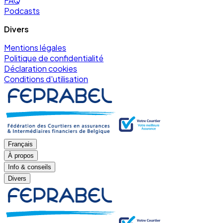
FAQ
Podcasts
Divers
Mentions légales
Politique de confidentialité
Déclaration cookies
Conditions d'utilisation
Français
À propos
Info & conseils
Divers