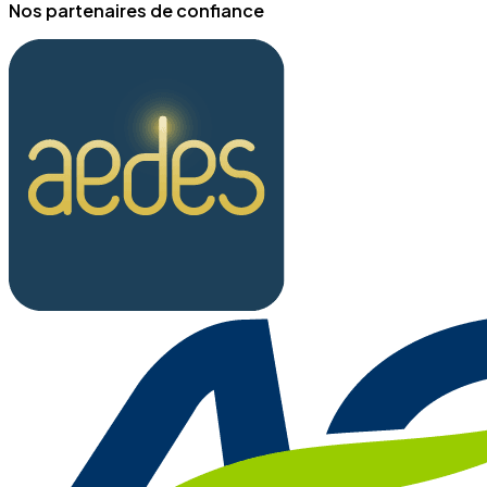
Nos partenaires de confiance