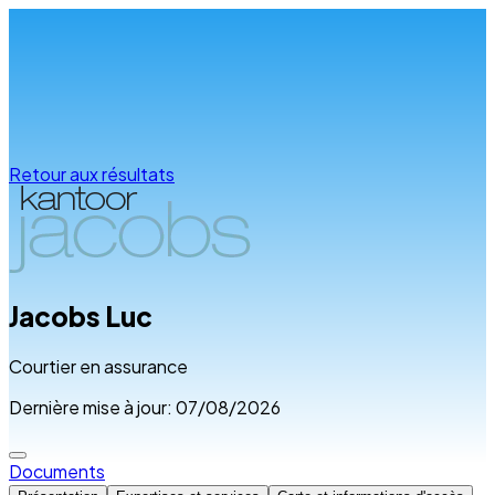
Infos & conseils
Retour aux résultats
Jacobs Luc
Courtier en assurance
Dernière mise à jour: 07/08/2026
Documents