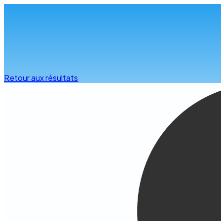
Infos & conseils
Retour aux résultats