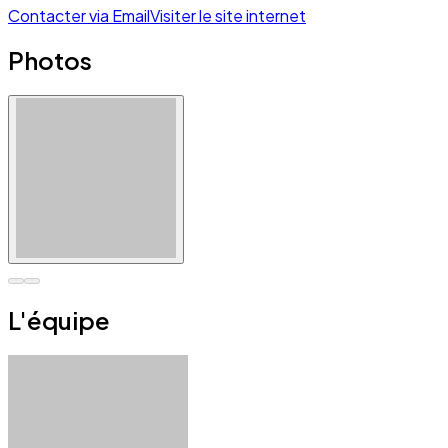
Contacter via Email
Visiter le site internet
Photos
L'équipe