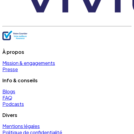
À propos
Mission & engagements
Presse
Info & conseils
Blogs
FAQ
Podcasts
Divers
Mentions légales
Politique de confidentialité