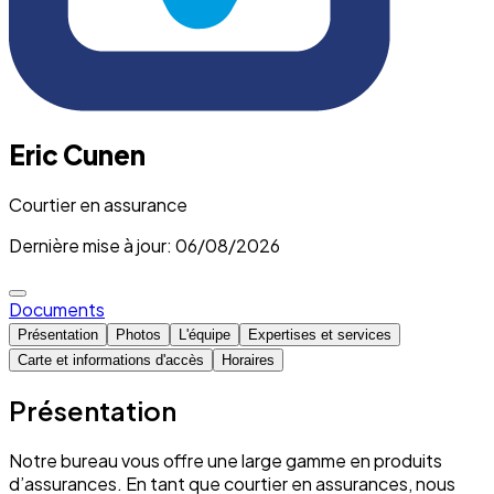
Eric Cunen
Courtier en assurance
Dernière mise à jour: 06/08/2026
Documents
Présentation
Photos
L'équipe
Expertises et services
Carte et informations d'accès
Horaires
Présentation
Notre bureau vous offre une large gamme en produits
d’assurances. En tant que courtier en assurances, nous