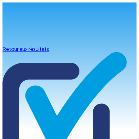
Infos & conseils
Retour aux résultats