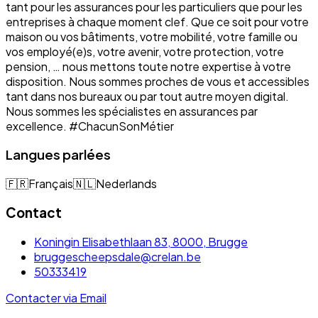
tant pour les assurances pour les particuliers que pour les
entreprises à chaque moment clef. Que ce soit pour votre
maison ou vos bâtiments, votre mobilité, votre famille ou
vos employé(e)s, votre avenir, votre protection, votre
pension, … nous mettons toute notre expertise à votre
disposition. Nous sommes proches de vous et accessibles
tant dans nos bureaux ou par tout autre moyen digital.
Nous sommes les spécialistes en assurances par
excellence. #ChacunSonMétier
Langues parlées
🇫🇷
Français
🇳🇱
Nederlands
Contact
Koningin Elisabethlaan 83, 8000, Brugge
bruggescheepsdale@crelan.be
50333419
Contacter via Email