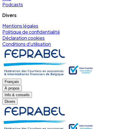
Podcasts
Divers
Mentions légales
Politique de confidentialité
Déclaration cookies
Conditions d'utilisation
Français
À propos
Info & conseils
Divers