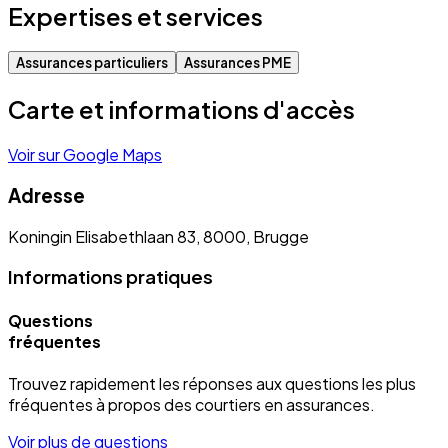
Expertises et services
Assurances particuliers
Assurances PME
Carte et informations d'accès
Voir sur Google Maps
Adresse
Koningin Elisabethlaan 83, 8000, Brugge
Informations pratiques
Questions
fréquentes
Trouvez rapidement les réponses aux questions les plus
fréquentes à propos des courtiers en assurances.
Voir plus de questions