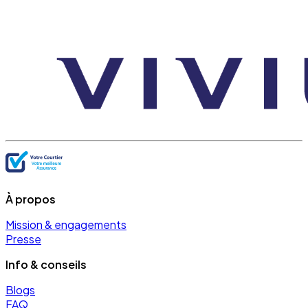
À propos
Mission & engagements
Presse
Info & conseils
Blogs
FAQ