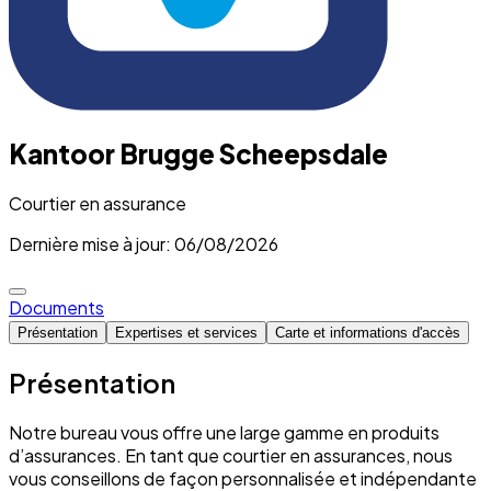
Kantoor Brugge Scheepsdale
Courtier en assurance
Dernière mise à jour: 06/08/2026
Documents
Présentation
Expertises et services
Carte et informations d'accès
Présentation
Notre bureau vous offre une large gamme en produits
d’assurances. En tant que courtier en assurances, nous
vous conseillons de façon personnalisée et indépendante