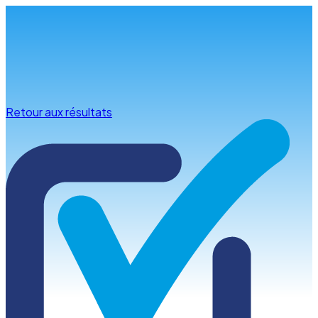
Infos & conseils
Retour aux résultats