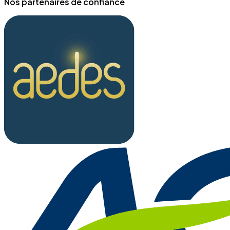
Nos partenaires de confiance