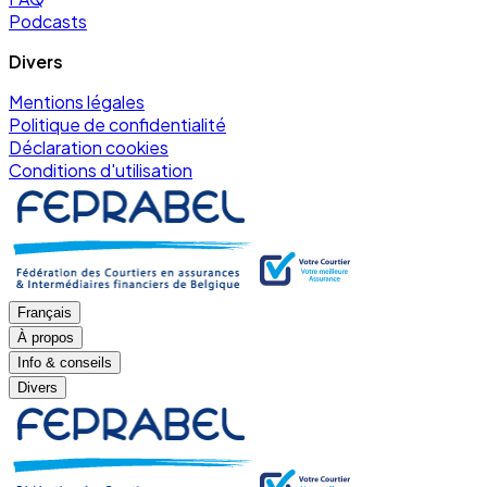
Podcasts
Divers
Mentions légales
Politique de confidentialité
Déclaration cookies
Conditions d'utilisation
Français
À propos
Info & conseils
Divers