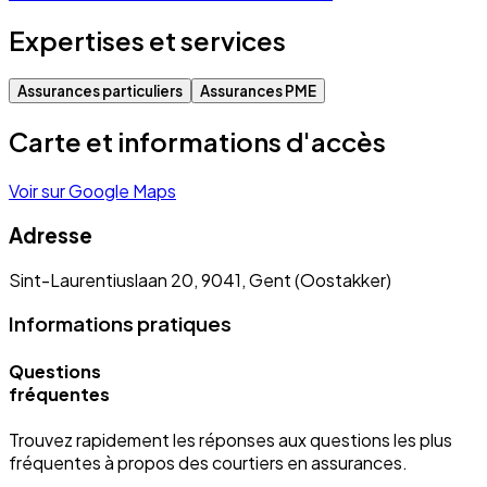
Expertises et services
Assurances particuliers
Assurances PME
Carte et informations d'accès
Voir sur Google Maps
Adresse
Sint-Laurentiuslaan 20, 9041, Gent (Oostakker)
Informations pratiques
Questions
fréquentes
Trouvez rapidement les réponses aux questions les plus
fréquentes à propos des courtiers en assurances.