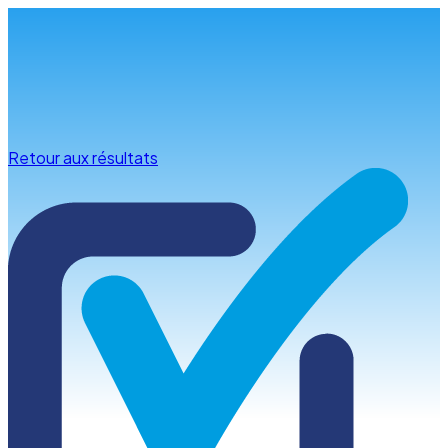
Infos & conseils
Retour aux résultats