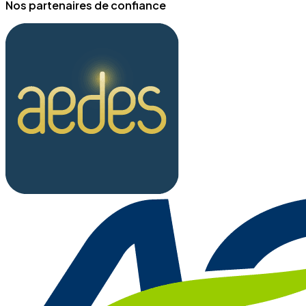
Nos partenaires de confiance