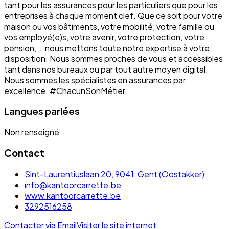
tant pour les assurances pour les particuliers que pour les
entreprises à chaque moment clef. Que ce soit pour votre
maison ou vos bâtiments, votre mobilité, votre famille ou
vos employé(e)s, votre avenir, votre protection, votre
pension, … nous mettons toute notre expertise à votre
disposition. Nous sommes proches de vous et accessibles
tant dans nos bureaux ou par tout autre moyen digital.
Nous sommes les spécialistes en assurances par
excellence. #ChacunSonMétier
Langues parlées
Non renseigné
Contact
Sint-Laurentiuslaan 20, 9041, Gent (Oostakker)
info@kantoorcarrette.be
www.kantoorcarrette.be
3292516258
Contacter via Email
Visiter le site internet