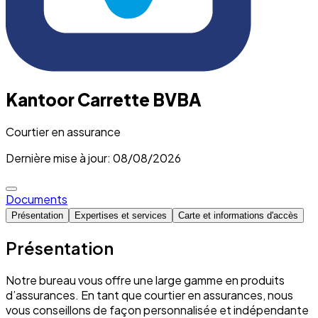
Kantoor Carrette BVBA
Courtier en assurance
Dernière mise à jour: 08/08/2026
Documents
Présentation
Expertises et services
Carte et informations d'accès
Présentation
Notre bureau vous offre une large gamme en produits
d’assurances. En tant que courtier en assurances, nous
vous conseillons de façon personnalisée et indépendante