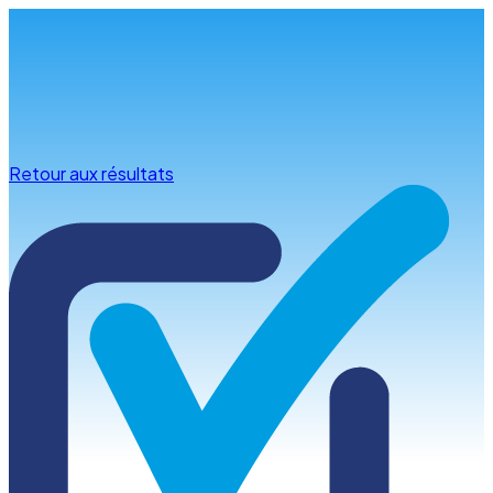
Infos & conseils
Retour aux résultats