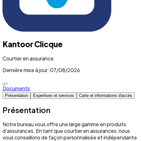
Kantoor Clicque
Courtier en assurance
Dernière mise à jour: 07/08/2026
Documents
Présentation
Expertises et services
Carte et informations d'accès
Présentation
Notre bureau vous offre une large gamme en produits
d’assurances. En tant que courtier en assurances, nous
vous conseillons de façon personnalisée et indépendante