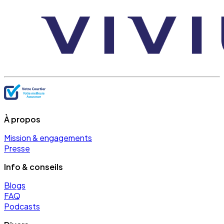
À propos
Mission & engagements
Presse
Info & conseils
Blogs
FAQ
Podcasts