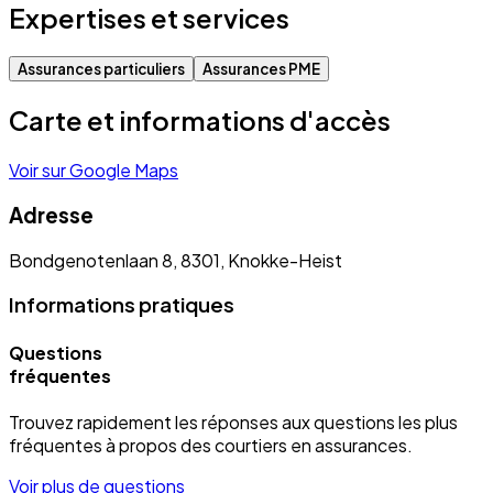
Expertises et services
Assurances particuliers
Assurances PME
Carte et informations d'accès
Voir sur Google Maps
Adresse
Bondgenotenlaan 8, 8301, Knokke-Heist
Informations pratiques
Questions
fréquentes
Trouvez rapidement les réponses aux questions les plus
fréquentes à propos des courtiers en assurances.
Voir plus de questions