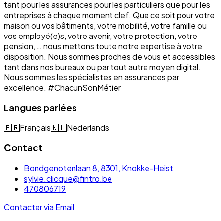
tant pour les assurances pour les particuliers que pour les
entreprises à chaque moment clef. Que ce soit pour votre
maison ou vos bâtiments, votre mobilité, votre famille ou
vos employé(e)s, votre avenir, votre protection, votre
pension, … nous mettons toute notre expertise à votre
disposition. Nous sommes proches de vous et accessibles
tant dans nos bureaux ou par tout autre moyen digital.
Nous sommes les spécialistes en assurances par
excellence. #ChacunSonMétier
Langues parlées
🇫🇷
Français
🇳🇱
Nederlands
Contact
Bondgenotenlaan 8, 8301, Knokke-Heist
sylvie.clicque@fintro.be
470806719
Contacter via Email