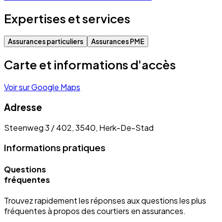
Expertises et services
Assurances particuliers
Assurances PME
Carte et informations d'accès
Voir sur Google Maps
Adresse
Steenweg 3 / 402, 3540, Herk-De-Stad
Informations pratiques
Questions
fréquentes
Trouvez rapidement les réponses aux questions les plus
fréquentes à propos des courtiers en assurances.