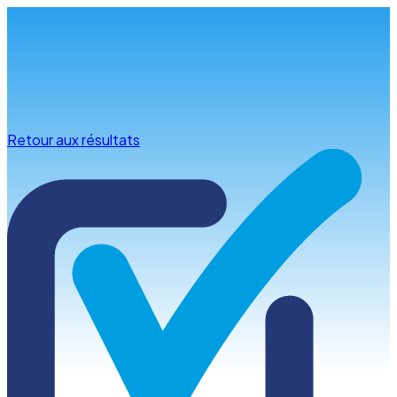
Infos & conseils
Retour aux résultats