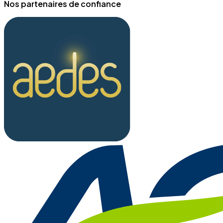
Nos partenaires de confiance