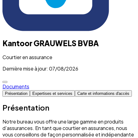
Kantoor GRAUWELS BVBA
Courtier en assurance
Dernière mise à jour: 07/08/2026
Documents
Présentation
Expertises et services
Carte et informations d'accès
Présentation
Notre bureau vous offre une large gamme en produits
d’assurances. En tant que courtier en assurances, nous
vous conseillons de façon personnalisée et indépendante