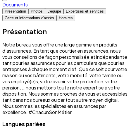
Documents
Présentation
Photos
L'équipe
Expertises et services
Carte et informations d'accès
Horaires
Présentation
Notre bureau vous offre une large gamme en produits
d’assurances. En tant que courtier en assurances, nous
vous conseillons de façon personnalisée et indépendante
tant pour les assurances pour les particuliers que pour les
entreprises à chaque moment clef. Que ce soit pour votre
maison ou vos bâtiments, votre mobilité, votre famille ou
vos employé(e)s, votre avenir, votre protection, votre
pension, … nous mettons toute notre expertise à votre
disposition. Nous sommes proches de vous et accessibles
tant dans nos bureaux ou par tout autre moyen digital.
Nous sommes les spécialistes en assurances par
excellence. #ChacunSonMétier
Langues parlées