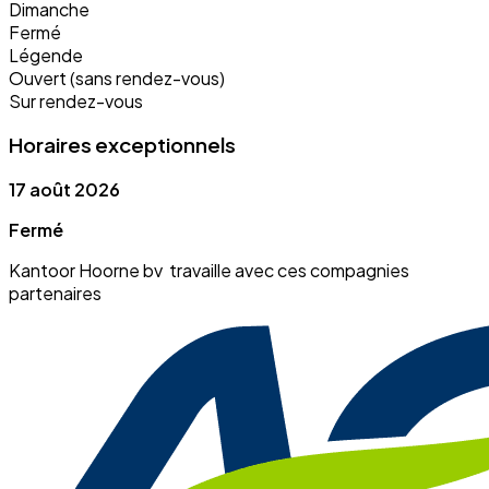
Dimanche
Fermé
Légende
Ouvert (sans rendez-vous)
Sur rendez-vous
Horaires exceptionnels
17 août 2026
Fermé
Kantoor Hoorne bv travaille avec ces compagnies
partenaires