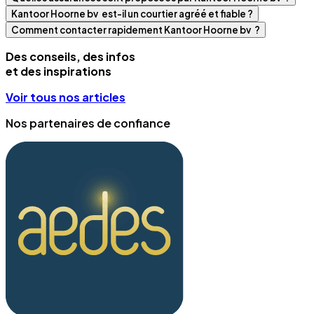
Kantoor Hoorne bv est-il un courtier agréé et fiable ?
Comment contacter rapidement Kantoor Hoorne bv ?
Des conseils, des infos
et des inspirations
Voir tous nos articles
Nos partenaires de confiance