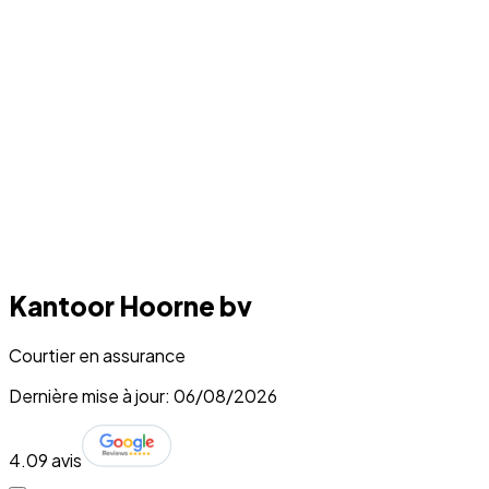
Kantoor Hoorne bv
Courtier en assurance
Dernière mise à jour: 06/08/2026
4.0
9 avis