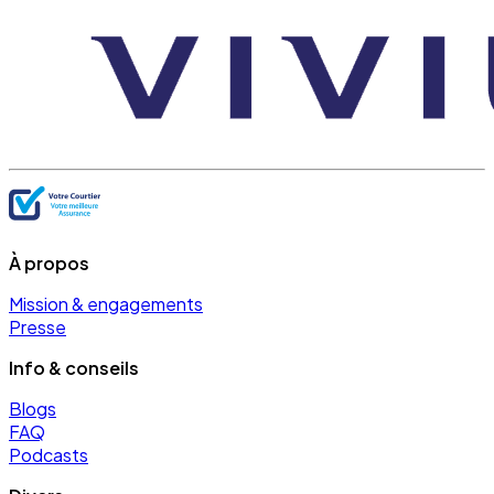
À propos
Mission & engagements
Presse
Info & conseils
Blogs
FAQ
Podcasts