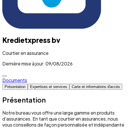
Kredietxpress bv
Courtier en assurance
Dernière mise à jour: 09/08/2026
Documents
Présentation
Expertises et services
Carte et informations d'accès
Présentation
Notre bureau vous offre une large gamme en produits
d’assurances. En tant que courtier en assurances, nous
vous conseillons de façon personnalisée et indépendante