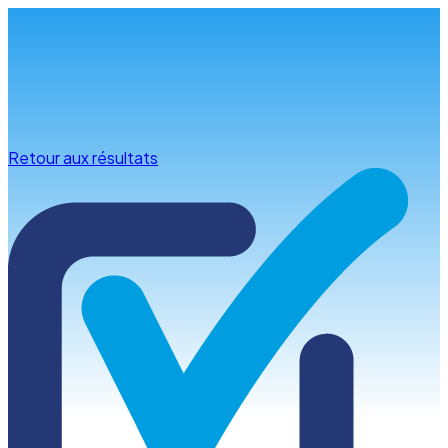
Infos & conseils
Retour aux résultats