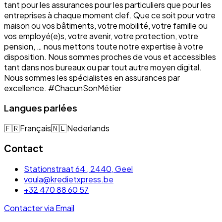
tant pour les assurances pour les particuliers que pour les
entreprises à chaque moment clef. Que ce soit pour votre
maison ou vos bâtiments, votre mobilité, votre famille ou
vos employé(e)s, votre avenir, votre protection, votre
pension, … nous mettons toute notre expertise à votre
disposition. Nous sommes proches de vous et accessibles
tant dans nos bureaux ou par tout autre moyen digital.
Nous sommes les spécialistes en assurances par
excellence. #ChacunSonMétier
Langues parlées
🇫🇷
Français
🇳🇱
Nederlands
Contact
Stationstraat 64 , 2440, Geel
voula@kredietxpress.be
+32 470 88 60 57
Contacter via Email