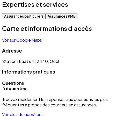
Expertises et services
Assurances particuliers
Assurances PME
Carte et informations d'accès
Voir sur Google Maps
Adresse
Stationstraat 64 , 2440, Geel
Informations pratiques
Questions
fréquentes
Trouvez rapidement les réponses aux questions les plus
fréquentes à propos des courtiers en assurances.
Voir plus de questions