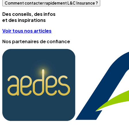
Comment contacter rapidement L&C Insurance ?
Des conseils, des infos
et des inspirations
Voir tous nos articles
Nos partenaires de confiance