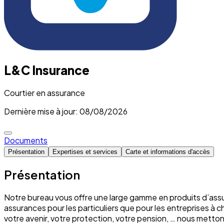
L&C Insurance
Courtier en assurance
Dernière mise à jour: 08/08/2026
Documents
Présentation
Expertises et services
Carte et informations d'accès
Présentation
Notre bureau vous offre une large gamme en produits d’assu
assurances pour les particuliers que pour les entreprises à 
votre avenir, votre protection, votre pension, … nous mett